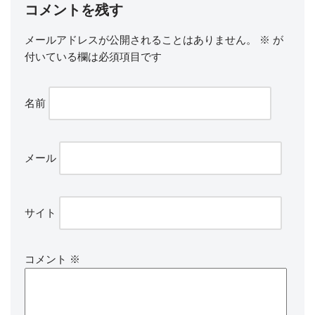
コメントを残す
メールアドレスが公開されることはありません。
※
が
付いている欄は必須項目です
名前
メール
サイト
コメント
※