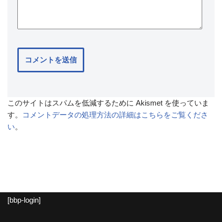
このサイトはスパムを低減するために Akismet を使っていま
す。
コメントデータの処理方法の詳細はこちらをご覧くださ
い
。
[bbp-login]