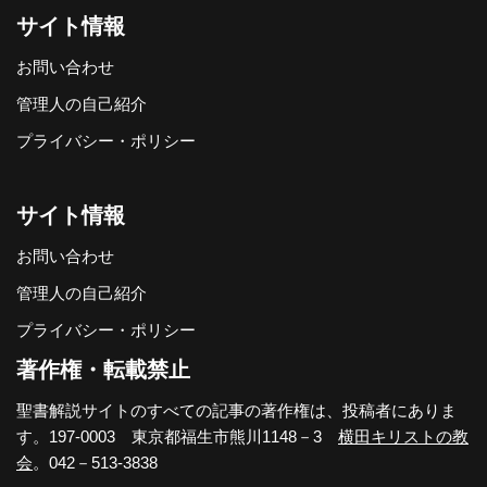
サイト情報
お問い合わせ
管理人の自己紹介
プライバシー・ポリシー
サイト情報
お問い合わせ
管理人の自己紹介
プライバシー・ポリシー
著作権・転載禁止
聖書解説サイトのすべての記事の著作権は、投稿者にありま
す。197-0003 東京都福生市熊川1148－3
横田キリストの教
会
。042－513-3838