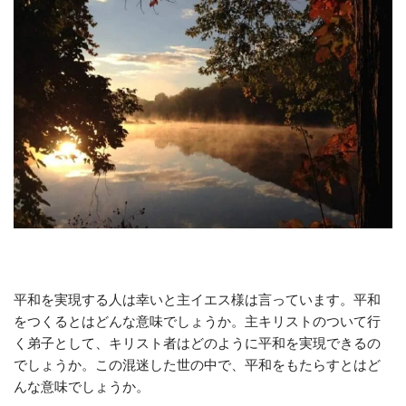
平和を実現する人は幸いと主イエス様は言っています。平和
をつくるとはどんな意味でしょうか。主キリストのついて行
く弟子として、キリスト者はどのように平和を実現できるの
でしょうか。この混迷した世の中で、平和をもたらすとはど
んな意味でしょうか。