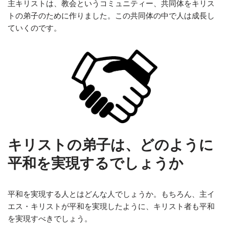
主キリストは、教会というコミュニティー、共同体をキリス
トの弟子のために作りました。この共同体の中で人は成長し
ていくのです。
キリストの弟子は、どのように
平和を実現するでしょうか
平和を実現する人とはどんな人でしょうか。もちろん、主イ
エス・キリストが平和を実現したように、キリスト者も平和
を実現すべきでしょう。