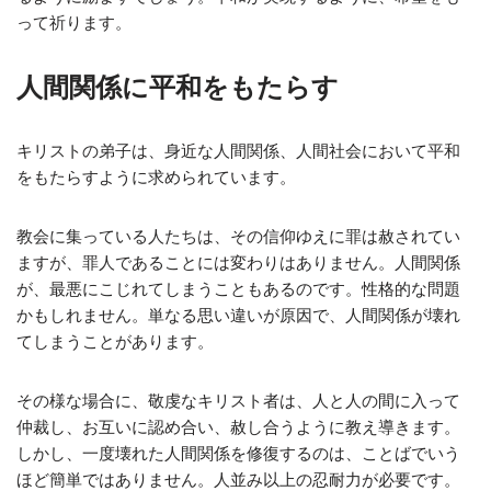
って祈ります。
人間関係に平和をもたらす
キリストの弟子は、身近な人間関係、人間社会において平和
をもたらすように求められています。
教会に集っている人たちは、その信仰ゆえに罪は赦されてい
ますが、罪人であることには変わりはありません。人間関係
が、最悪にこじれてしまうこともあるのです。性格的な問題
かもしれません。単なる思い違いが原因で、人間関係が壊れ
てしまうことがあります。
その様な場合に、敬虔なキリスト者は、人と人の間に入って
仲裁し、お互いに認め合い、赦し合うように教え導きます。
しかし、一度壊れた人間関係を修復するのは、ことばでいう
ほど簡単ではありません。人並み以上の忍耐力が必要です。