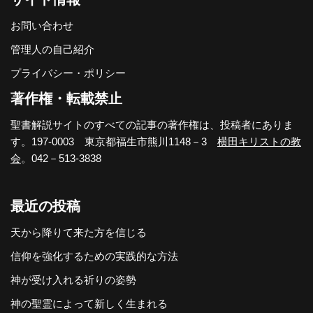
お問い合わせ
管理人の自己紹介
プライバシー・ポリシー
著作権・転載禁止
聖書解説サイトのすべての記事の著作権は、投稿者にありま
す。197-0003 東京都福生市熊川1148－3
横田キリストの教
会
。042－513-3838
最近の投稿
天から降りて来た方を信じる
信仰を強化するための実践的な方法
神が受け入れる祈りの姿勢
神の聖霊によって新しく生まれる