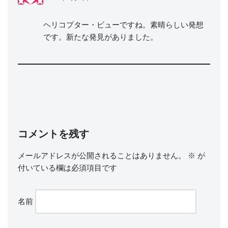
ヘリコプター・ビューですね。素晴らしい発想
です。新たな発見がありました。
コメントを残す
メールアドレスが公開されることはありません。
※
が
付いている欄は必須項目です
名前