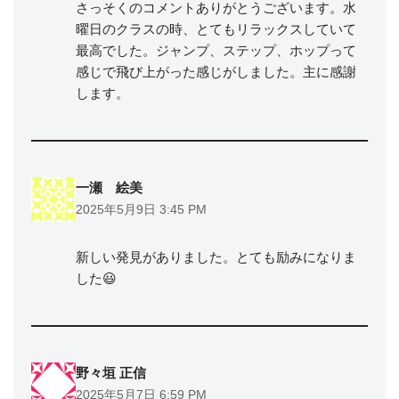
さっそくのコメントありがとうございます。水
曜日のクラスの時、とてもリラックスしていて
最高でした。ジャンプ、ステップ、ホップって
感じで飛び上がった感じがしました。主に感謝
します。
一瀬 絵美
2025年5月9日 3:45 PM
新しい発見がありました。とても励みになりま
した😃
野々垣 正信
2025年5月7日 6:59 PM