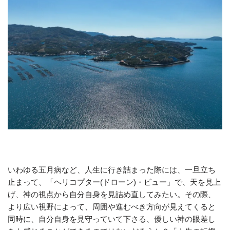
いわゆる五月病など、人生に行き詰まった際には、一旦立ち
止まって、「ヘリコプター(ドローン)・ビュー」で、天を見上
げ、神の視点から自分自身を見詰め直してみたい。その際、
より広い視野によって、周囲や進むべき方向が見えてくると
同時に、自分自身を見守っていて下さる、優しい神の眼差し