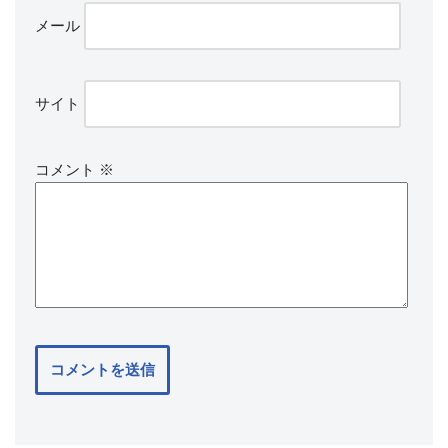
メール
サイト
コメント
※