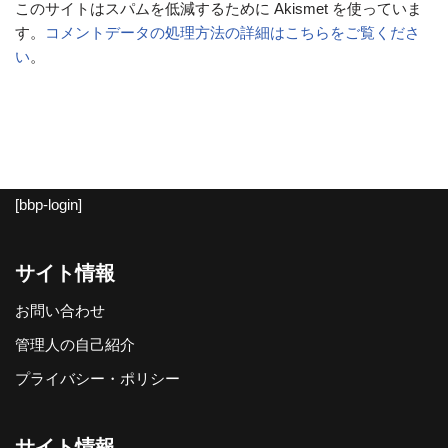
このサイトはスパムを低減するために Akismet を使っていま
す。
コメントデータの処理方法の詳細はこちらをご覧くださ
い
。
[bbp-login]
サイト情報
お問い合わせ
管理人の自己紹介
プライバシー・ポリシー
サイト情報