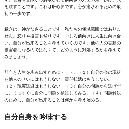
を赦すことです。これは肝心要です。心が癒されるための最
初の一歩です。
裁きは、神がなさることです。私たちの領域範囲ではありま
せん。怒りや復讐も然りです。むしろ前向きに人生に向き合
い、自分が出来ることを考えていくのです。他の人の言動の
被害者になるのではなくて、どのように対処するかを考えて
みましょう。
前向き人生を歩み出すために・・・。（１）自分の今の現状
を他人のせいにはもうしない。責任転嫁はもうしない。
（２）現実逃避はもうしない。（３）自分の問題から逃げず
に、まっすぐに自分に問題を検証してみる。（４）問題解決
のために、自分が出来ることは何かを考え始める。
自分自身を吟味する