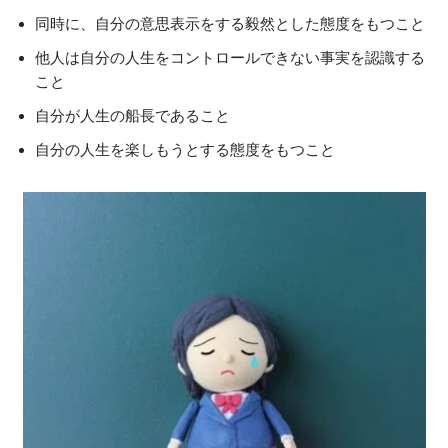
同時に、自分の意思表示をする毅然とした態度をもつこと
他人は自分の人生をコントロールできない事実を認識する
こと
自分が人生の船長であること
自分の人生を楽しもうとする態度をもつこと