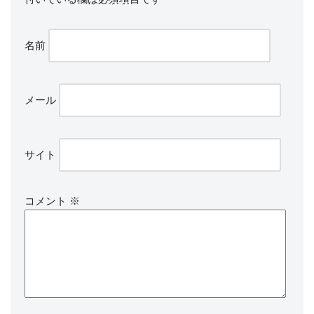
名前
メール
サイト
コメント
※