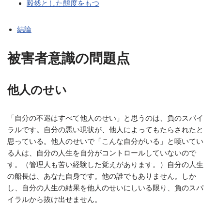
毅然とした態度をもつ
結論
被害者意識の問題点
他人のせい
「自分の不遇はすべて他人のせい」と思うのは、負のスパイ
ラルです。自分の悪い現状が、他人によってもたらされたと
思っている。他人のせいで「こんな自分がいる」と嘆いてい
る人は、自分の人生を自分がコントロールしていないので
す。（管理人も苦い経験した覚えがあります。）自分の人生
の船長は、あなた自身です。他の誰でもありません。しか
し、自分の人生の結果を他人のせいにしいる限り、負のスパ
イラルから抜け出せません。