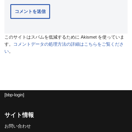
このサイトはスパムを低減するために Akismet を使っていま
す。
コメントデータの処理方法の詳細はこちらをご覧くださ
い
。
[bbp-login]
サイト情報
お問い合わせ