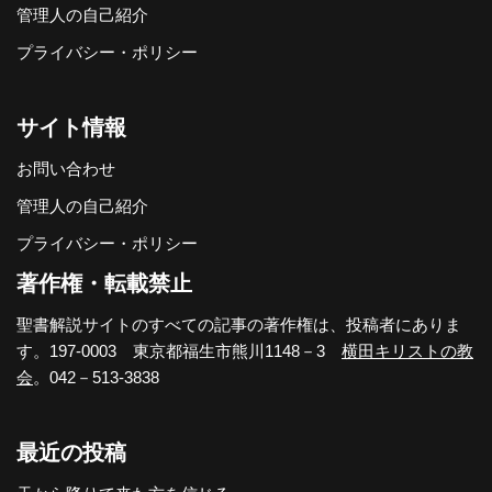
管理人の自己紹介
プライバシー・ポリシー
サイト情報
お問い合わせ
管理人の自己紹介
プライバシー・ポリシー
著作権・転載禁止
聖書解説サイトのすべての記事の著作権は、投稿者にありま
す。197-0003 東京都福生市熊川1148－3
横田キリストの教
会
。042－513-3838
最近の投稿