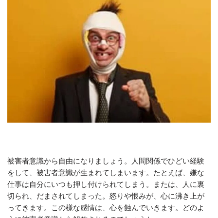
被害者意識から自由になりましょう。人間関係でひどい経験
をして、被害者意識が生まれてしまいます。たとえば、嫌な
仕事は自分にいつも押し付けられてしまう。または、人に裏
切られ、だまされてしまった。怒りや恨みが、心に沸き上が
ってきます。この様な感情は、心を蝕んでいきます。どのよ