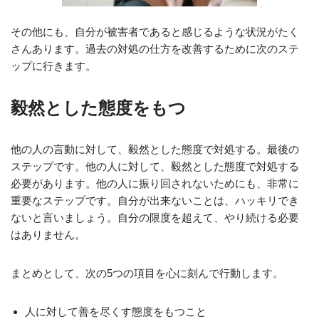
その他にも、自分が被害者であると感じるような状況がたく
さんあります。過去の対処の仕方を改善するために次のステ
ップに行きます。
毅然とした態度をもつ
他の人の言動に対して、毅然とした態度で対処する。最後の
ステップです。他の人に対して、毅然とした態度で対処する
必要があります。他の人に振り回されないためにも、非常に
重要なステップです。自分が出来ないことは、ハッキリでき
ないと言いましょう。自分の限度を超えて、やり続ける必要
はありません。
まとめとして、次の5つの項目を心に刻んで行動します。
人に対して善を尽くす態度をもつこと