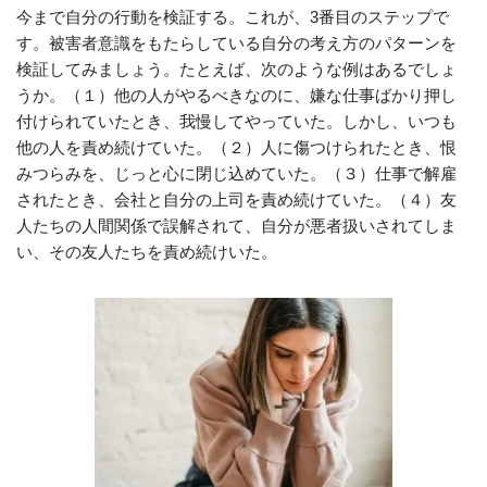
今まで自分の行動を検証する。これが、3番目のステップで
す。被害者意識をもたらしている自分の考え方のパターンを
検証してみましょう。たとえば、次のような例はあるでしょ
うか。（１）他の人がやるべきなのに、嫌な仕事ばかり押し
付けられていたとき、我慢してやっていた。しかし、いつも
他の人を責め続けていた。（２）人に傷つけられたとき、恨
みつらみを、じっと心に閉じ込めていた。（３）仕事で解雇
されたとき、会社と自分の上司を責め続けていた。（４）友
人たちの人間関係で誤解されて、自分が悪者扱いされてしま
い、その友人たちを責め続けいた。