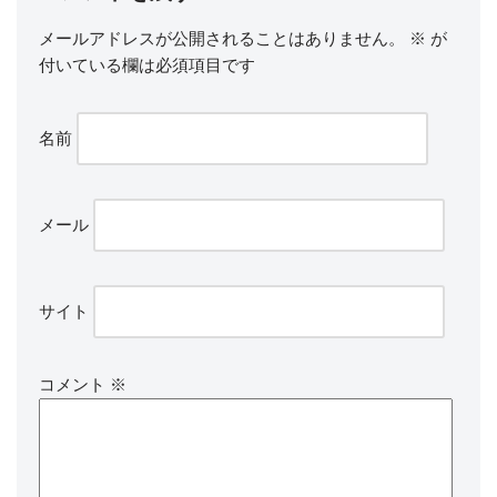
メールアドレスが公開されることはありません。
※
が
付いている欄は必須項目です
名前
メール
サイト
コメント
※