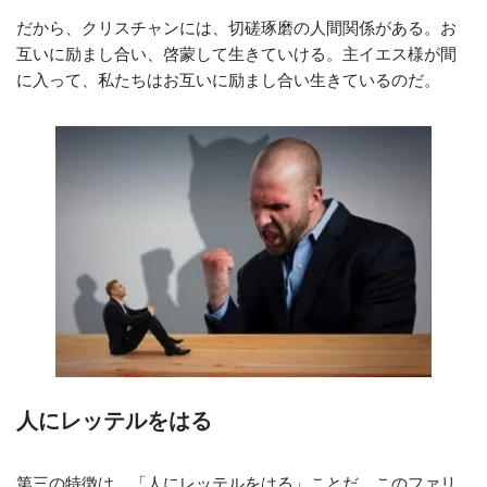
だから、クリスチャンには、切磋琢磨の人間関係がある。お
互いに励まし合い、啓蒙して生きていける。主イエス様が間
に入って、私たちはお互いに励まし合い生きているのだ。
人にレッテルをはる
第三の特徴は、「人にレッテルをはる」ことだ。このファリ