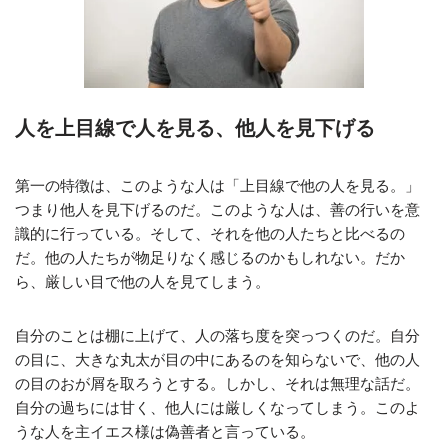
人を上目線で人を見る、他人を見下げる
第一の特徴は、このような人は「上目線で他の人を見る。」
つまり他人を見下げるのだ。このような人は、善の行いを意
識的に行っている。そして、それを他の人たちと比べるの
だ。他の人たちが物足りなく感じるのかもしれない。だか
ら、厳しい目で他の人を見てしまう。
自分のことは棚に上げて、人の落ち度を突っつくのだ。自分
の目に、大きな丸太が目の中にあるのを知らないで、他の人
の目のおが屑を取ろうとする。しかし、それは無理な話だ。
自分の過ちには甘く、他人には厳しくなってしまう。このよ
うな人を主イエス様は偽善者と言っている。