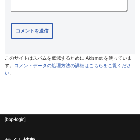
このサイトはスパムを低減するために Akismet を使っていま
す。
コメントデータの処理方法の詳細はこちらをご覧くださ
い
。
[bbp-login]