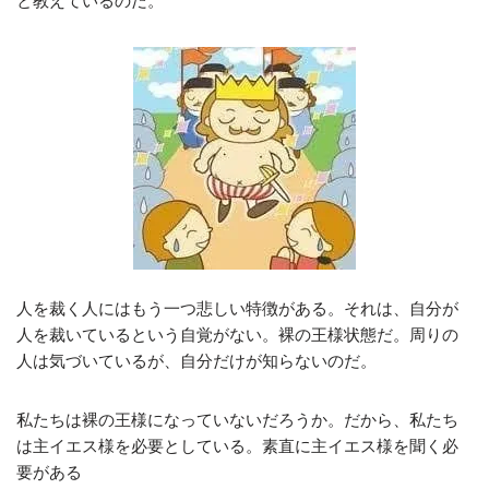
と教えているのだ。
人を裁く人にはもう一つ悲しい特徴がある。それは、自分が
人を裁いているという自覚がない。裸の王様状態だ。周りの
人は気づいているが、自分だけが知らないのだ。
私たちは裸の王様になっていないだろうか。だから、私たち
は主イエス様を必要としている。素直に主イエス様を聞く必
要がある