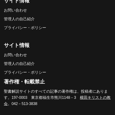
サイト情報
お問い合わせ
管理人の自己紹介
プライバシー・ポリシー
サイト情報
お問い合わせ
管理人の自己紹介
プライバシー・ポリシー
著作権・転載禁止
聖書解説サイトのすべての記事の著作権は、投稿者にありま
す。197-0003 東京都福生市熊川1148－3
横田キリストの教
会
。042－513-3838