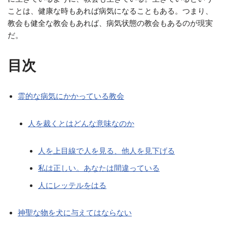
ことは、健康な時もあれば病気になることもある。つまり、
教会も健全な教会もあれば、病気状態の教会もあるのが現実
だ。
目次
霊的な病気にかかっている教会
人を裁くとはどんな意味なのか
人を上目線で人を見る、他人を見下げる
私は正しい。あなたは間違っている
人にレッテルをはる
神聖な物を犬に与えてはならない