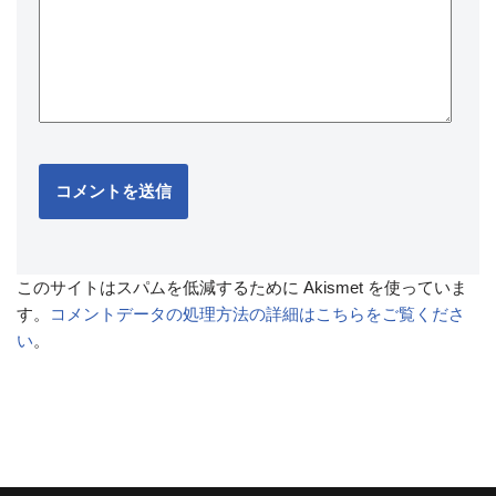
このサイトはスパムを低減するために Akismet を使っていま
す。
コメントデータの処理方法の詳細はこちらをご覧くださ
い
。