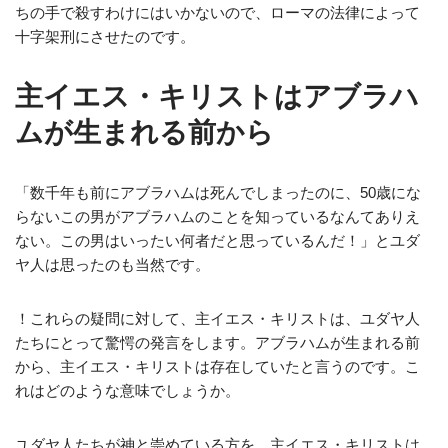
ちの手で殺すわけにはいかないので、ローマの法律によって
十字架刑にさせたのです。
主イエス・キリストはアブラハ
ムが生まれる前から
「数千年も前にアブラハムは死んでしまったのに、50歳にな
らないこの男がアブラハムのことを知っているなんてありえ
ない。この男はいったい何者だと思っているんだ！」とユダ
ヤ人は思ったのも当然です。
！これらの疑問に対して、主イエス・キリストは、ユダヤ人
たちにとって驚愕の発言をします。アブラハムが生まれる前
から、主イエス・キリストは存在していたと言うのです。こ
れはどのような意味でしょうか。
ユダヤ人たちが神と崇めている方を、主イエス・キリストは