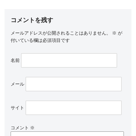
コメントを残す
メールアドレスが公開されることはありません。
※
が
付いている欄は必須項目です
名前
メール
サイト
コメント
※