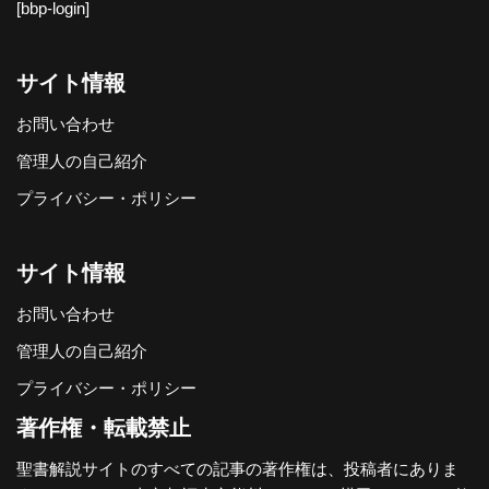
[bbp-login]
サイト情報
お問い合わせ
管理人の自己紹介
プライバシー・ポリシー
サイト情報
お問い合わせ
管理人の自己紹介
プライバシー・ポリシー
著作権・転載禁止
聖書解説サイトのすべての記事の著作権は、投稿者にありま