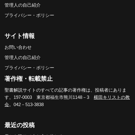
管理人の自己紹介
プライバシー・ポリシー
サイト情報
お問い合わせ
管理人の自己紹介
プライバシー・ポリシー
著作権・転載禁止
聖書解説サイトのすべての記事の著作権は、投稿者にありま
す。197-0003 東京都福生市熊川1148－3
横田キリストの教
会
。042－513-3838
最近の投稿