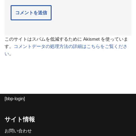
このサイトはスパムを低減するために Akismet を使っていま
す。
コメントデータの処理方法の詳細はこちらをご覧くださ
い
。
[bbp-login]
サイト情報
お問い合わせ