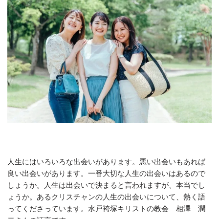
人生にはいろいろな出会いがあります。悪い出会いもあれば
良い出会いがあります。一番大切な人生の出会いはあるので
しょうか。人生は出会いで決まると言われますが、本当でし
ょうか。あるクリスチャンの人生の出会いについて、熱く語
ってくださっています。水戸袴塚キリストの教会 相澤 潤