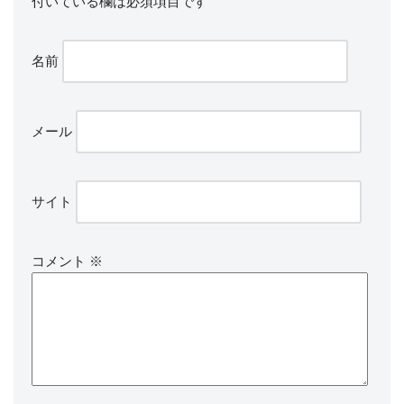
付いている欄は必須項目です
名前
メール
サイト
コメント
※