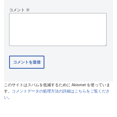
コメント
※
このサイトはスパムを低減するために Akismet を使っていま
す。
コメントデータの処理方法の詳細はこちらをご覧くださ
い
。