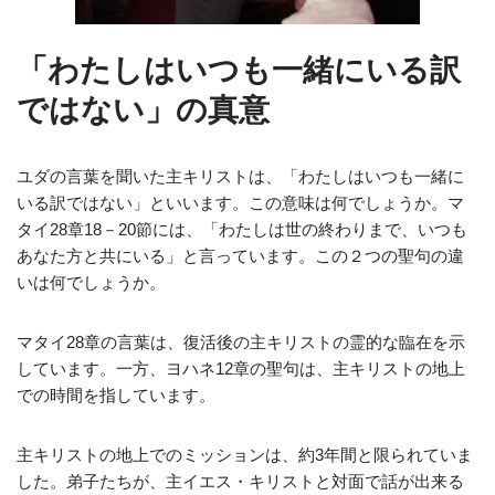
「わたしはいつも一緒にいる訳
ではない」の真意
ユダの言葉を聞いた主キリストは、「わたしはいつも一緒に
いる訳ではない」といいます。この意味は何でしょうか。マ
タイ28章18－20節には、「わたしは世の終わりまで、いつも
あなた方と共にいる」と言っています。この２つの聖句の違
いは何でしょうか。
マタイ28章の言葉は、復活後の主キリストの霊的な臨在を示
しています。一方、ヨハネ12章の聖句は、主キリストの地上
での時間を指しています。
主キリストの地上でのミッションは、約3年間と限られていま
した。弟子たちが、主イエス・キリストと対面で話が出来る