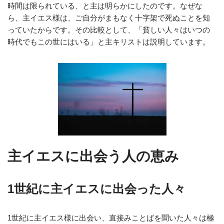
時間は限られている、と主は明らかにしたのです。なぜな
ら、主イエス様は、ご自分がまもなく十字架で死ぬことを知
っていたからです。その比較として、「貧しい人々はいつの
時代でもこの世にはいる」と主キリストは説明しています。
主イエスに出会う人の恵み
1世紀に主イエスに出会った人々
1世紀に主イエス様に出会い、直接みことばを聞いた人々は極