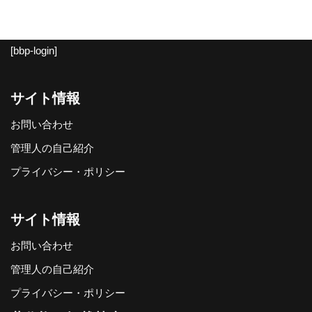
[bbp-login]
サイト情報
お問い合わせ
管理人の自己紹介
プライバシー・ポリシー
サイト情報
お問い合わせ
管理人の自己紹介
プライバシー・ポリシー