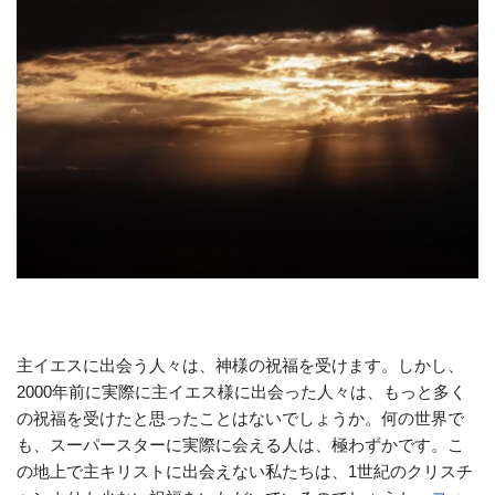
主イエスに出会う人々は、神様の祝福を受けます。しかし、
2000年前に実際に主イエス様に出会った人々は、もっと多く
の祝福を受けたと思ったことはないでしょうか。何の世界で
も、スーパースターに実際に会える人は、極わずかです。こ
の地上で主キリストに出会えない私たちは、1世紀のクリスチ