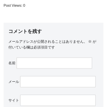
Post Views:
0
コメントを残す
メールアドレスが公開されることはありません。
※
が
付いている欄は必須項目です
名前
メール
サイト