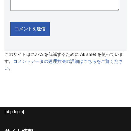
このサイトはスパムを低減するために Akismet を使っていま
す。
コメントデータの処理方法の詳細はこちらをご覧くださ
い
。
[bbp-login]