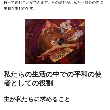
持って進むことができます。その信仰が、私たち自身の内に
平和を生むのです。
私たちの生活の中での平和の使
者としての役割
主が私たちに求めること