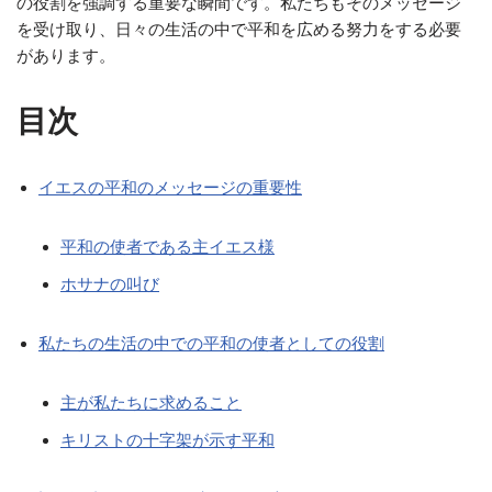
の役割を強調する重要な瞬間です。私たちもそのメッセージ
を受け取り、日々の生活の中で平和を広める努力をする必要
があります。
目次
イエスの平和のメッセージの重要性
平和の使者である主イエス様
ホサナの叫び
私たちの生活の中での平和の使者としての役割
主が私たちに求めること
キリストの十字架が示す平和