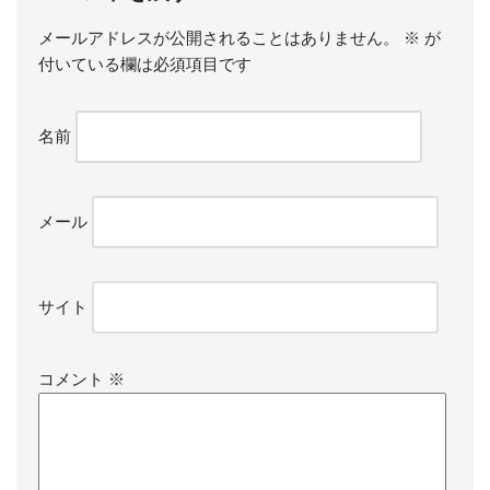
メールアドレスが公開されることはありません。
※
が
付いている欄は必須項目です
名前
メール
サイト
コメント
※