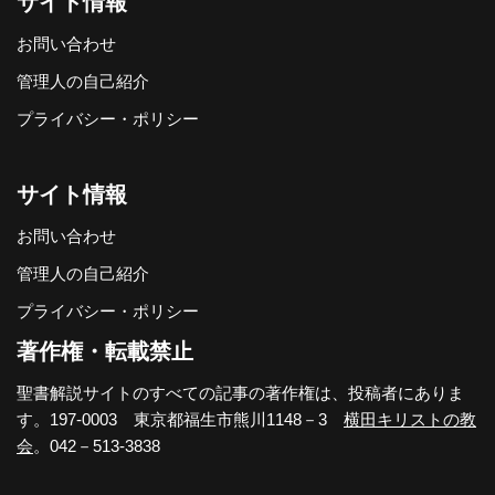
サイト情報
お問い合わせ
管理人の自己紹介
プライバシー・ポリシー
サイト情報
お問い合わせ
管理人の自己紹介
プライバシー・ポリシー
著作権・転載禁止
聖書解説サイトのすべての記事の著作権は、投稿者にありま
す。197-0003 東京都福生市熊川1148－3
横田キリストの教
会
。042－513-3838