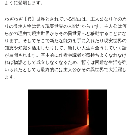
ように登場します。
わざわざ【異】世界とされている理由は、主人公なりその周
りの登場人物は元々現実世界の人間だからです。主人公は何
らかの理由で現実世界からその異世界へと移動することにな
ります。そしてそこで新たな能力を手に入れたり現実世界の
知恵や知識を活用したりして、新しい人生を全うしていく話
が展開されます。基本的に作者や読者が気持ちよくなれなけ
れば物語として成立しなくなるため、暫くは困難な生活を強
いられたとしても最終的には主人公がその異世界で大活躍し
ます。