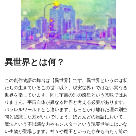
異世界とは何？
この創作物語の舞台は【異世界】です。異世界というのは私
たちの生きているこの世（以下、現実世界）ではない異なる
世界を指しています。同じ宇宙の別の惑星という意味ではあ
りません。宇宙自体が異なる世界と考える必要があります。
パラレルワールドとも違います。もっとかけ離れた理の別空
間と認識した方がいいでしょう。ほとんどの物語において、
魔法という不思議な力やモンスターという現実世界にはいな
い生物が登場します。神々や魔王といった存在も当たり前の