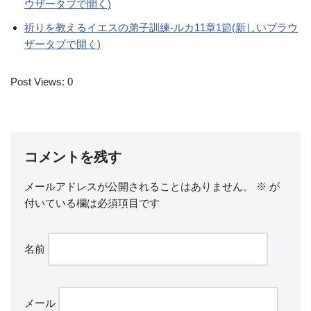
ウザータブで開く)
祈りを教えるイエスの弟子訓練-ルカ11章1節(新しいブラウ
ザータブで開く)
Post Views:
0
コメントを残す
メールアドレスが公開されることはありません。
※
が
付いている欄は必須項目です
名前
メール