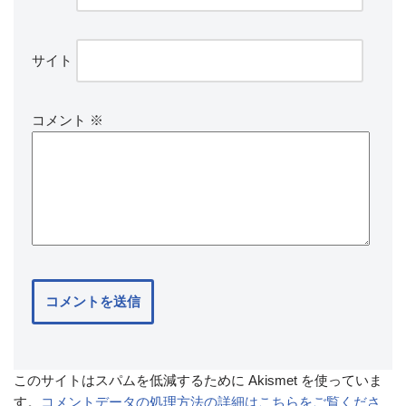
サイト
コメント
※
このサイトはスパムを低減するために Akismet を使っていま
す。
コメントデータの処理方法の詳細はこちらをご覧くださ