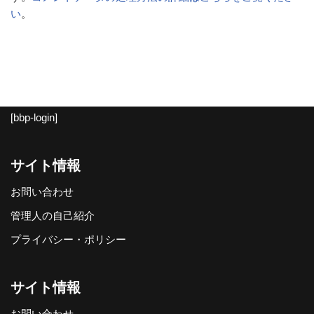
い
。
[bbp-login]
サイト情報
お問い合わせ
管理人の自己紹介
プライバシー・ポリシー
サイト情報
お問い合わせ