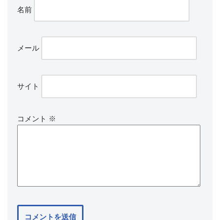
名前
メール
サイト
コメント
※