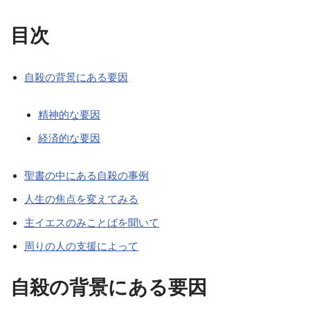
目次
自殺の背景にある要因
精神的な要因
経済的な要因
聖書の中にある自殺の事例
人生の焦点を変えてみる
主イエスのみことばを聞いて
周りの人の支援によって
自殺の背景にある要因