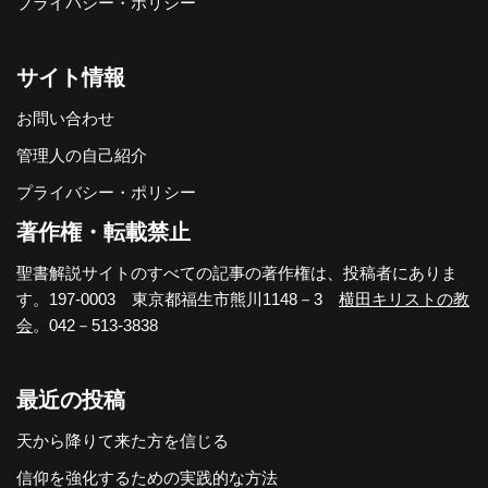
プライバシー・ポリシー
サイト情報
お問い合わせ
管理人の自己紹介
プライバシー・ポリシー
著作権・転載禁止
聖書解説サイトのすべての記事の著作権は、投稿者にありま
す。197-0003 東京都福生市熊川1148－3
横田キリストの教
会
。042－513-3838
最近の投稿
天から降りて来た方を信じる
信仰を強化するための実践的な方法