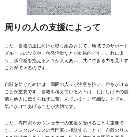
周りの人の支援によって
また、自殺防止に向けた取り組みとして、地域でのサポート
グループの設立や、啓発活動などが効果的です。これによ
り、孤立感を抱える人々が支えあい、共に生きる力を見出す
ことができるのです。
自殺を防ぐためには、周囲の人々が注意を払い、声をかける
ことが重要です。自殺を考えている人々は、しばしばその感
情を他人に伝えられずに苦しんでいます。些細なことでも、
気にかけてあげることが大切です。
また、専門家やカウンセラーの支援を受けることも重要で
す。メンタルヘルスの専門家に相談することで、自殺のリス