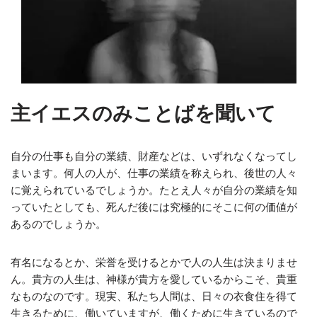
主イエスのみことばを聞いて
自分の仕事も自分の業績、財産などは、いずれなくなってし
まいます。何人の人が、仕事の業績を称えられ、後世の人々
に覚えられているでしょうか。たとえ人々が自分の業績を知
っていたとしても、死んだ後には究極的にそこに何の価値が
あるのでしょうか。
有名になるとか、栄誉を受けるとかで人の人生は決まりませ
ん。貴方の人生は、神様が貴方を愛しているからこそ、貴重
なものなのです。現実、私たち人間は、日々の衣食住を得て
生きるために、働いていますが、働くために生きているので