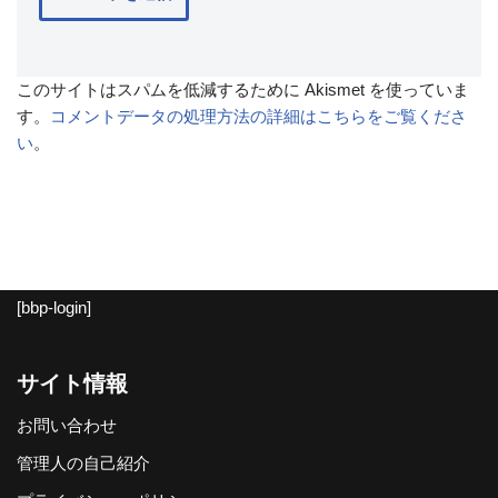
このサイトはスパムを低減するために Akismet を使っていま
す。
コメントデータの処理方法の詳細はこちらをご覧くださ
い
。
[bbp-login]
サイト情報
お問い合わせ
管理人の自己紹介