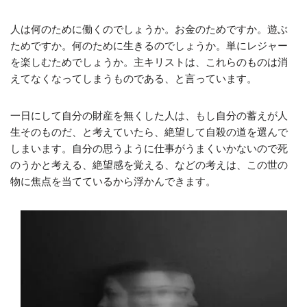
人は何のために働くのでしょうか。お金のためですか。遊ぶ
ためですか。何のために生きるのでしょうか。単にレジャー
を楽しむためでしょうか。主キリストは、これらのものは消
えてなくなってしまうものである、と言っています。
一日にして自分の財産を無くした人は、もし自分の蓄えが人
生そのものだ、と考えていたら、絶望して自殺の道を選んで
しまいます。自分の思うように仕事がうまくいかないので死
のうかと考える、絶望感を覚える、などの考えは、この世の
物に焦点を当てているから浮かんできます。