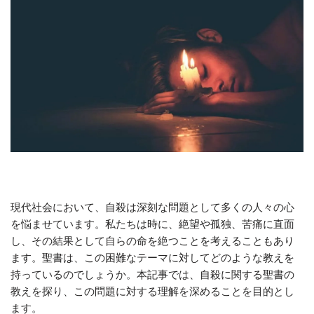
現代社会において、自殺は深刻な問題として多くの人々の心
を悩ませています。私たちは時に、絶望や孤独、苦痛に直面
し、その結果として自らの命を絶つことを考えることもあり
ます。聖書は、この困難なテーマに対してどのような教えを
持っているのでしょうか。本記事では、自殺に関する聖書の
教えを探り、この問題に対する理解を深めることを目的とし
ます。