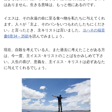
はありません。生きる意味は、もっと他にあるのです。
イエスは、その永遠の命に至る食べ物を私たちに与えてくれ
ます。人々が「主よ、そのパンをいつもわたしたちにくださ
い」と言ったとき、主キリストは言いました。
ヨハネの福音
書6章34－35節
を読んでみましょう。
現在、自殺を考えている人、また過去に考えたことがある方
は、今一度、主イエス･キリストのことばをかみしめて下さ
い。人生の喜び、意義を、主イエス・キリストは必ずあなた
に与えてくれるでしょう。