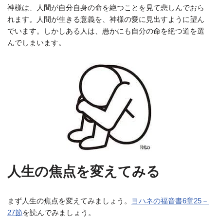
神様は、人間が自分自身の命を絶つことを見て悲しんでおら
れます。人間が生きる意義を、神様の愛に見出すように望ん
でいます。しかしある人は、愚かにも自分の命を絶つ道を選
んでしまいます。
人生の焦点を変えてみる
まず人生の焦点を変えてみましょう。
ヨハネの福音書6章25－
27節
を読んでみましょう。