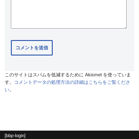
このサイトはスパムを低減するために Akismet を使っていま
す。
コメントデータの処理方法の詳細はこちらをご覧くださ
い
。
[bbp-login]