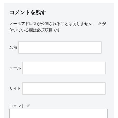
コメントを残す
メールアドレスが公開されることはありません。
※
が
付いている欄は必須項目です
名前
メール
サイト
コメント
※