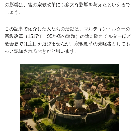
の影響は、後の宗教改革にも多大な影響を与えたといえるで
しょう。
この記事で紹介した人たちの活動は、マルティン・ルターの
宗教改革（1517年、95か条の論題）の陰に隠れてルターほど
教会史では注目を浴びませんが、宗教改革の先駆者としても
っと認知されるべきだと思います。