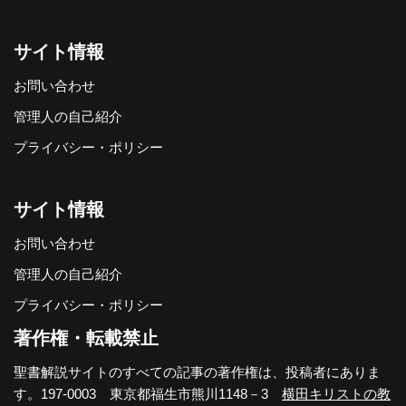
サイト情報
お問い合わせ
管理人の自己紹介
プライバシー・ポリシー
サイト情報
お問い合わせ
管理人の自己紹介
プライバシー・ポリシー
著作権・転載禁止
聖書解説サイトのすべての記事の著作権は、投稿者にありま
す。197-0003 東京都福生市熊川1148－3
横田キリストの教