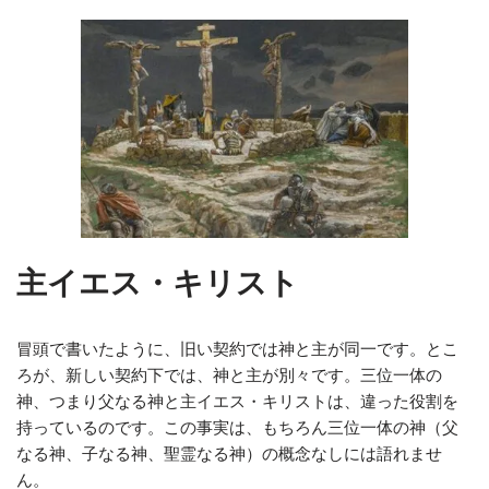
主イエス・キリスト
冒頭で書いたように、旧い契約では神と主が同一です。とこ
ろが、新しい契約下では、神と主が別々です。三位一体の
神、つまり父なる神と主イエス・キリストは、違った役割を
持っているのです。この事実は、もちろん三位一体の神（父
なる神、子なる神、聖霊なる神）の概念なしには語れませ
ん。