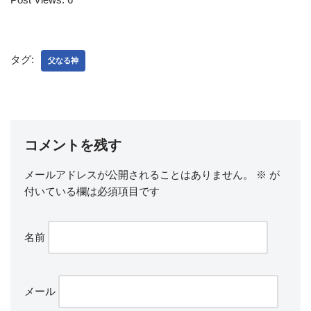
タグ:
父なる神
コメントを残す
メールアドレスが公開されることはありません。
※
が
付いている欄は必須項目です
名前
メール