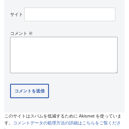
サイト
コメント
※
このサイトはスパムを低減するために Akismet を使っていま
す。
コメントデータの処理方法の詳細はこちらをご覧くださ