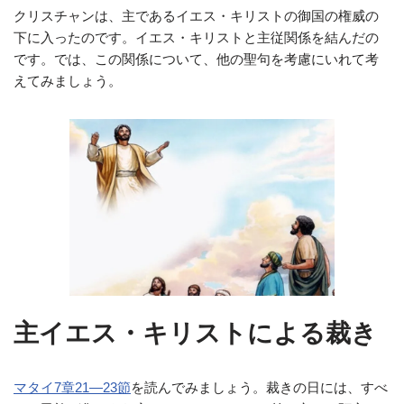
クリスチャンは、主であるイエス・キリストの御国の権威の
下に入ったのです。イエス・キリストと主従関係を結んだの
です。では、この関係について、他の聖句を考慮にいれて考
えてみましょう。
主イエス・キリストによる裁き
マタイ7章21―23節
を読んでみましょう。裁きの日には、すべ