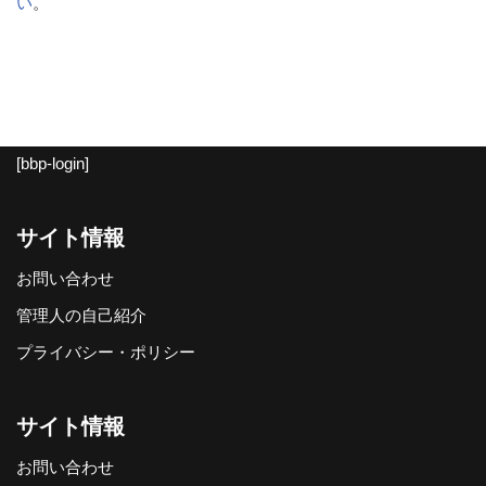
い
。
[bbp-login]
サイト情報
お問い合わせ
管理人の自己紹介
プライバシー・ポリシー
サイト情報
お問い合わせ