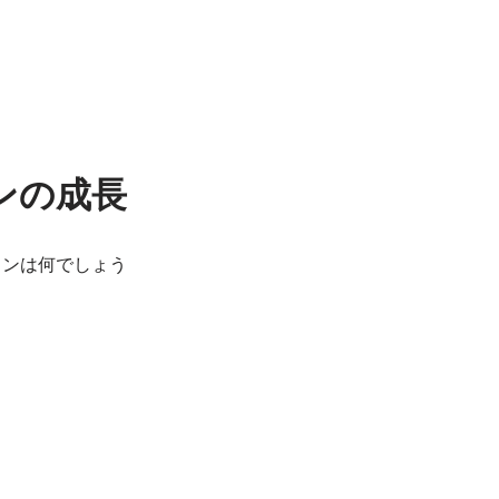
ンの成長
ョンは何でしょう