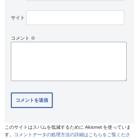
サイト
コメント
※
このサイトはスパムを低減するために Akismet を使っていま
す。
コメントデータの処理方法の詳細はこちらをご覧くださ