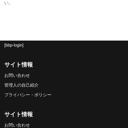
い
。
[bbp-login]
サイト情報
お問い合わせ
管理人の自己紹介
プライバシー・ポリシー
サイト情報
お問い合わせ