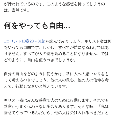
が行われているのです。このような感想を持ってしまうの
は、当然です。
何をやっても自由…
1コリント10章23－31節
を読んでみましょう。キリスト者は何
をやっても自由です。しかし、すべてが益になるわけではあ
りません。すべてが人の徳を高めることになりません。では
どのように、自由を使うべきでしょうか。
自分の自由をどのように使うかは、常に人への思いやりをも
って考えるべきでしょう。他の人の良心、他の人の信仰を考
えて、行動しなさいと教えています。
キリスト者はみんな善意で人のために行動します。それでも
善意がうまく伝わらない場合があります。そんな時、「私は
善意でやっているんだから、他の人は受け入れるべきだ」と