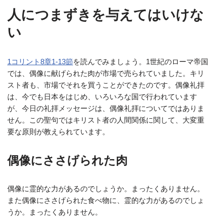
人につまずきを与えてはいけな
い
1コリント8章1‐13節
を読んでみましょう。1世紀のローマ帝国
では、偶像に献げられた肉が市場で売られていました。キリ
スト者も、市場でそれを買うことができたのです。偶像礼拝
は、今でも日本をはじめ、いろいろな国で行われています
が、今日の礼拝メッセージは、偶像礼拝についてではありま
せん。この聖句ではキリスト者の人間関係に関して、大変重
要な原則が教えられています。
偶像にささげられた肉
偶像に霊的な力があるのでしょうか。まったくありません。
また偶像にささげられた食べ物に、霊的な力があるのでしょ
うか。まったくありません。