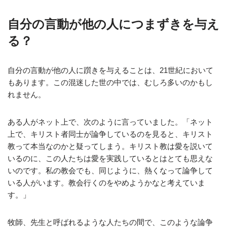
自分の言動が他の人につまずきを与え
る？
自分の言動が他の人に躓きを与えることは、21世紀において
もあります。この混迷した世の中では、むしろ多いのかもし
れません。
ある人がネット上で、次のように言っていました。「ネット
上で、キリスト者同士が論争しているのを見ると、キリスト
教って本当なのかと疑ってしまう。キリスト教は愛を説いて
いるのに、この人たちは愛を実践しているとはとても思えな
いのです。私の教会でも、同じように、熱くなって論争して
いる人がいます。教会行くのをやめようかなと考えていま
す。」
牧師、先生と呼ばれるような人たちの間で、このような論争