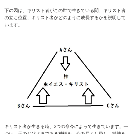
下の図は、キリスト者がこの世で生きている間、キリスト者
の立ち位置、キリスト者がどのように成長するかを説明して
います。
キリスト者が生きる時、2つの命令によって生きています。一
つは、天のお父さまである神様を、心を尽くし愛し、精神を