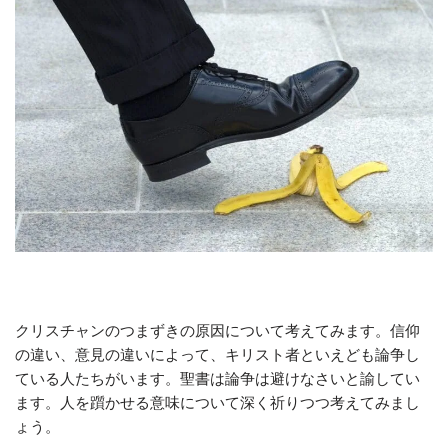
クリスチャンのつまずきの原因について考えてみます。信仰
の違い、意見の違いによって、キリスト者といえども論争し
ている人たちがいます。聖書は論争は避けなさいと諭してい
ます。人を躓かせる意味について深く祈りつつ考えてみまし
ょう。