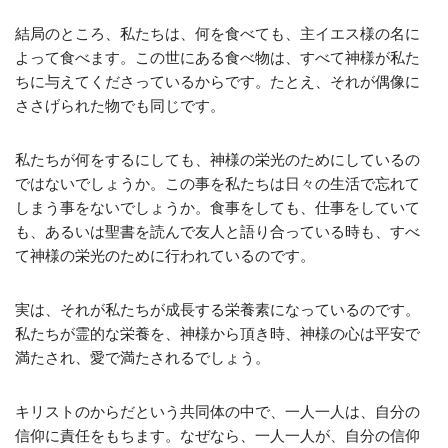
結局のところ、私たちは、何を食べても、主イエス様の名に
よって食べます。この世にある食べ物は、すべて神様が私た
ちに与えてくださっているからです。たとえ、それが偶像に
ささげられた物でも同じです。
私たちが何をするにしても、神様の栄光のためにしているの
ではないでしょうか。この事を私たちは日々の生活で忘れて
しまう事をないでしょうか。食事をしても、仕事をしていて
も、あるいは聖書を読んで友人と語り合っている時も、すべ
て神様の栄光のために行われているのです。
実は、それが私たちが成長する栄養素になっているのです。
私たちが霊的な栄養を、神様から頂き時、神様の心は平安で
満たされ、愛で満たされるでしょう。
キリストのからだという共同体の中で、一人一人は、自分の
信仰に責任をもちます。なぜなら、一人一人が、自分の信仰