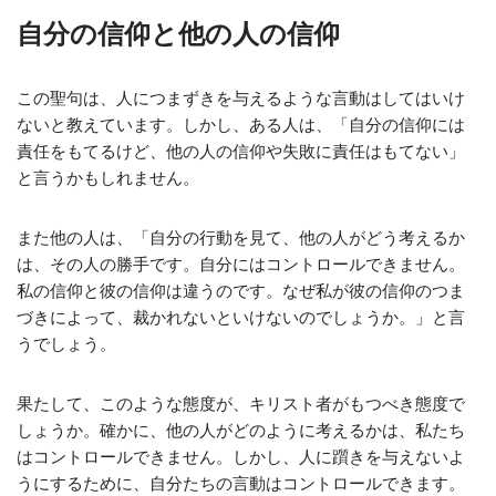
自分の信仰と他の人の信仰
この聖句は、人につまずきを与えるような言動はしてはいけ
ないと教えています。しかし、ある人は、「自分の信仰には
責任をもてるけど、他の人の信仰や失敗に責任はもてない」
と言うかもしれません。
また他の人は、「自分の行動を見て、他の人がどう考えるか
は、その人の勝手です。自分にはコントロールできません。
私の信仰と彼の信仰は違うのです。なぜ私が彼の信仰のつま
づきによって、裁かれないといけないのでしょうか。」と言
うでしょう。
果たして、このような態度が、キリスト者がもつべき態度で
しょうか。確かに、他の人がどのように考えるかは、私たち
はコントロールできません。しかし、人に躓きを与えないよ
うにするために、自分たちの言動はコントロールできます。