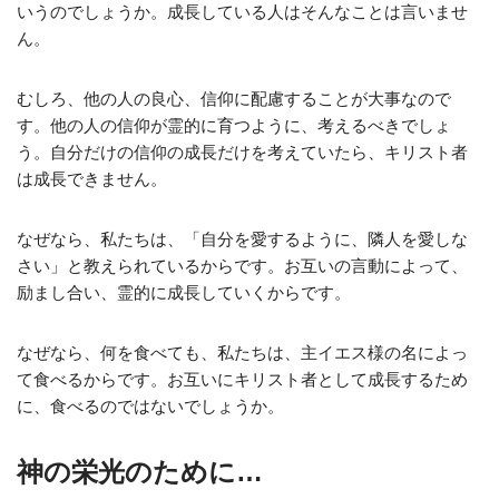
いうのでしょうか。成長している人はそんなことは言いませ
ん。
むしろ、他の人の良心、信仰に配慮することが大事なので
す。他の人の信仰が霊的に育つように、考えるべきでしょ
う。自分だけの信仰の成長だけを考えていたら、キリスト者
は成長できません。
なぜなら、私たちは、「自分を愛するように、隣人を愛しな
さい」と教えられているからです。お互いの言動によって、
励まし合い、霊的に成長していくからです。
なぜなら、何を食べても、私たちは、主イエス様の名によっ
て食べるからです。お互いにキリスト者として成長するため
に、食べるのではないでしょうか。
神の栄光のために…