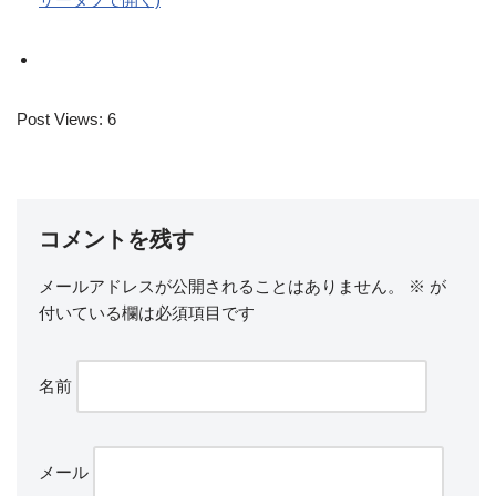
Post Views:
6
コメントを残す
メールアドレスが公開されることはありません。
※
が
付いている欄は必須項目です
名前
メール