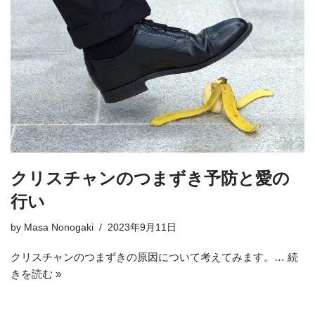
クリスチャンのつまずき予防と愛の
行い
by
Masa Nonogaki
2023年9月11日
クリスチャンのつまずきの原因について考えてみます。…
続
きを読む »