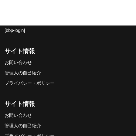
[bbp-login]
サイト情報
お問い合わせ
管理人の自己紹介
プライバシー・ポリシー
サイト情報
お問い合わせ
管理人の自己紹介
プライバシー・ポリシー