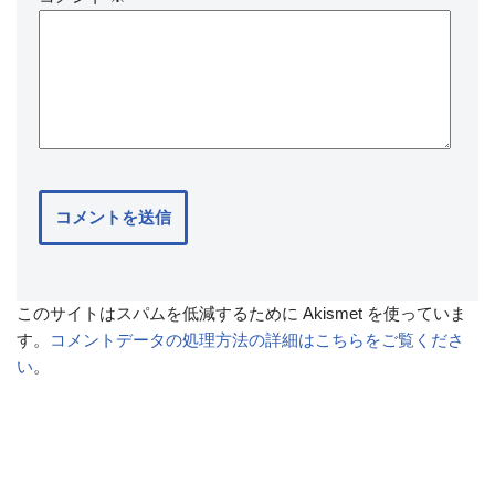
このサイトはスパムを低減するために Akismet を使っていま
す。
コメントデータの処理方法の詳細はこちらをご覧くださ
い
。