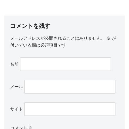
コメントを残す
メールアドレスが公開されることはありません。
※
が
付いている欄は必須項目です
名前
メール
サイト
コメント
※