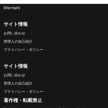
[bbp-login]
サイト情報
お問い合わせ
管理人の自己紹介
プライバシー・ポリシー
サイト情報
お問い合わせ
管理人の自己紹介
プライバシー・ポリシー
著作権・転載禁止