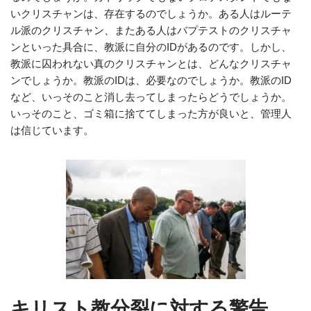
いクリスチャンは、存在するのでしょうか。ある人はルーテ
ル派のクリスチャン、またある人はバプテストのクリスチャ
ンといった具合に、教派に自分のIDがあるのです。しかし、
教派に囚われない真のクリスチャンとは、どんなクリスチャ
ンでしょうか。教派のIDは、必要なのでしょうか。教派のID
など、いっそのこと消し去ってしまったらどうでしょうか。
いっそのこと、ゴミ箱に捨ててしまった方が良いと、管理人
は信じています。
キリスト教分裂に対する警告