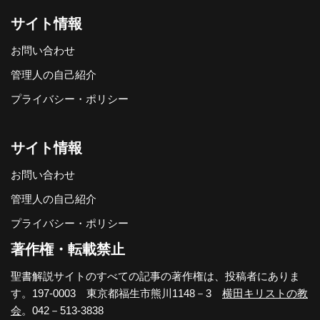
サイト情報
お問い合わせ
管理人の自己紹介
プライバシー・ポリシー
サイト情報
お問い合わせ
管理人の自己紹介
プライバシー・ポリシー
著作権・転載禁止
聖書解説サイトのすべての記事の著作権は、投稿者にありま
す。197-0003 東京都福生市熊川1148－3
横田キリストの教
会
。042－513-3838