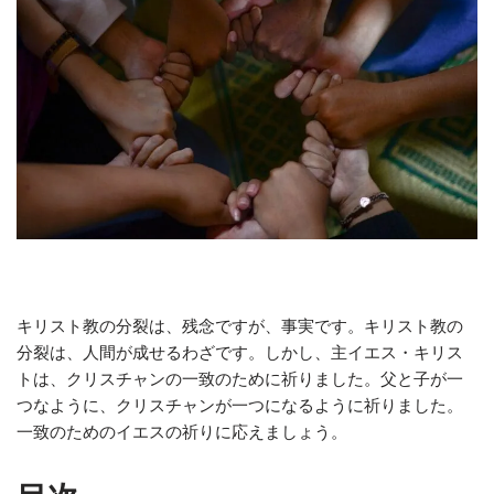
キリスト教の分裂は、残念ですが、事実です。キリスト教の
分裂は、人間が成せるわざです。しかし、主イエス・キリス
トは、クリスチャンの一致のために祈りました。父と子が一
つなように、クリスチャンが一つになるように祈りました。
一致のためのイエスの祈りに応えましょう。