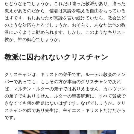
らどうなるでしょうか。これだけ違った教派があり、違った
教えがあるのだから、信者は異論を唱える自由をもっている
はずです。もしあなたが異論を言い続けていたら、教会はど
のような対応をとるでしょうか。おそらく、あなたは他の教
派にいくように勧められます。しかし、このようなキリスト
教が、神の御心でしょうか。
教派に囚われないクリスチャン
クリスチャンは、キリストの弟子です。ルーテル教会のメン
バーであっても、もしその方が本当のクリスチャンであれ
ば、マルチン・ルターの弟子ではありえません。カルヴァン
の弟子でもありません。ルターの聖書解釈に、すべて賛成で
きなくても何の問題はないはずです。なぜでしょうか。クリ
スチャンの師であり先生は、主イエス・キリストだけだから
です。