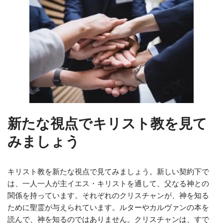
新たな視点でキリスト教を見て
みましょう
キリスト教を新たな視点で見てみましょう。新しい契約下で
は、一人一人が主イエス・キリストを通して、父なる神との
関係を持っています。それぞれのクリスチャンが、神を知る
ために聖霊が与えられています。ルターやカルヴァンの本を
読んで、神を知るのではありません。クリスチャンは、すで