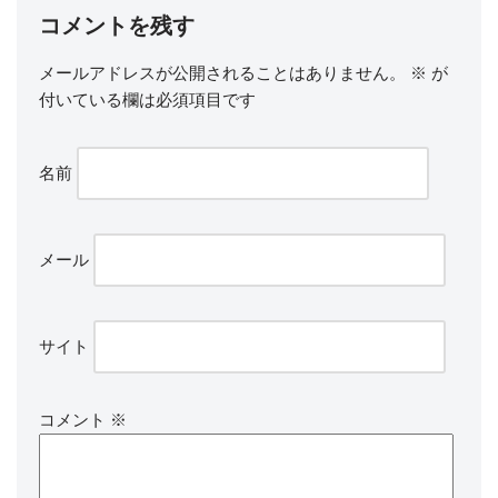
コメントを残す
メールアドレスが公開されることはありません。
※
が
付いている欄は必須項目です
名前
メール
サイト
コメント
※