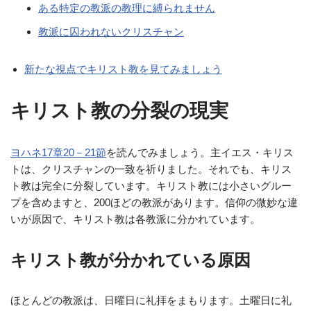
ある特定の教派の教理に縛られません
教派に囚われないクリスチャン
新たな視点でキリスト教を見てみましょう
キリスト教の分裂の現実
ヨハネ17章20－21節
を読んでみましょう。主イエス・キリス
トは、クリスチャンの一致を祈りました。それでも、キリス
ト教は完全に分裂しています。キリスト教には小さいグルー
プを含めますと、200ほどの教派があります。信仰の微妙な違
いが原因で、キリスト教は各教派に分かれています。
キリスト教が分かれている原因
ほとんどの教派は、日曜日に礼拝をまもります。土曜日に礼