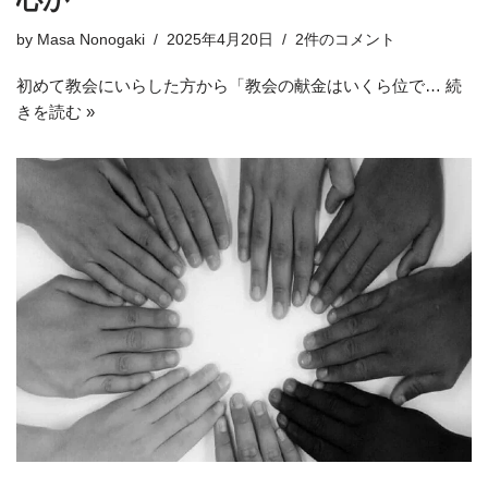
by
Masa Nonogaki
2025年4月20日
2件のコメント
初めて教会にいらした方から「教会の献金はいくら位で…
続
きを読む »