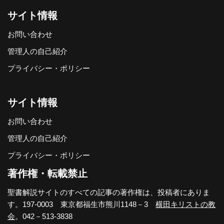
サイト情報
お問い合わせ
管理人の自己紹介
プライバシー・ポリシー
サイト情報
お問い合わせ
管理人の自己紹介
プライバシー・ポリシー
著作権・転載禁止
聖書解説サイトのすべての記事の著作権は、投稿者にありま
す。197-0003 東京都福生市熊川1148－3
横田キリストの教
会
。042－513-3838