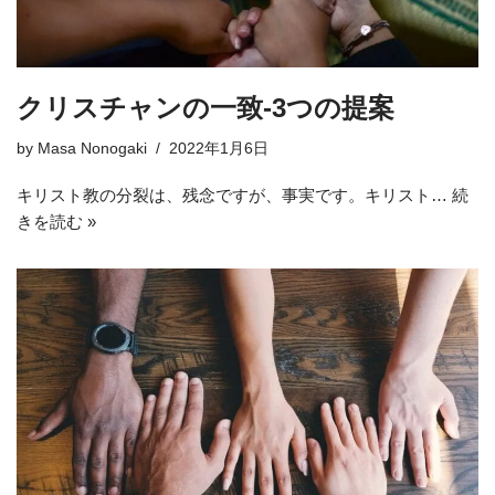
クリスチャンの一致-3つの提案
by
Masa Nonogaki
2022年1月6日
キリスト教の分裂は、残念ですが、事実です。キリスト…
続
きを読む »