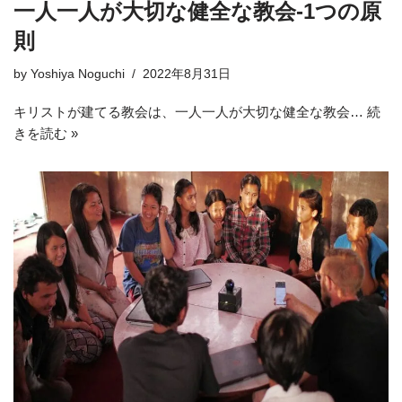
一人一人が大切な健全な教会-1つの原
則
by
Yoshiya Noguchi
2022年8月31日
キリストが建てる教会は、一人一人が大切な健全な教会…
続
きを読む »