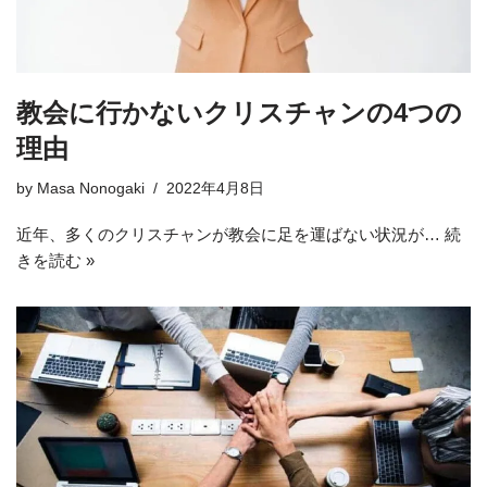
教会に行かないクリスチャンの4つの
理由
by
Masa Nonogaki
2022年4月8日
近年、多くのクリスチャンが教会に足を運ばない状況が…
続
きを読む »