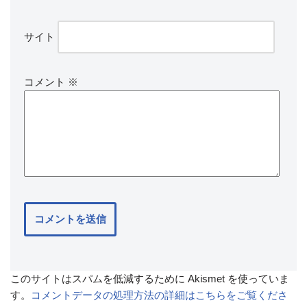
サイト
コメント
※
このサイトはスパムを低減するために Akismet を使っていま
す。
コメントデータの処理方法の詳細はこちらをご覧くださ