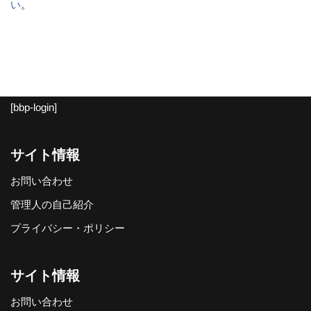
い
。
[bbp-login]
サイト情報
お問い合わせ
管理人の自己紹介
プライバシー・ポリシー
サイト情報
お問い合わせ