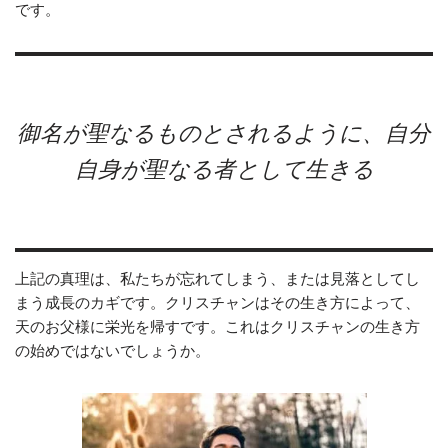
です。
御名が聖なるものとされるように、自分
自身が聖なる者として生きる
上記の真理は、私たちが忘れてしまう、または見落としてし
まう成長のカギです。クリスチャンはその生き方によって、
天のお父様に栄光を帰すです。これはクリスチャンの生き方
の始めではないでしょうか。