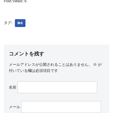
Post Views:
6
タグ:
御名
コメントを残す
メールアドレスが公開されることはありません。
※
が
付いている欄は必須項目です
名前
メール