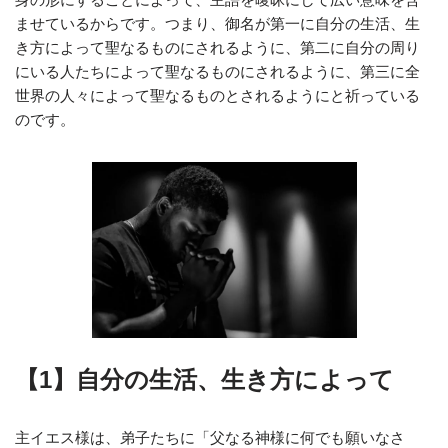
ませているからです。つまり、御名が第一に自分の生活、生
き方によって聖なるものにされるように、第二に自分の周り
にいる人たちによって聖なるものにされるように、第三に全
世界の人々によって聖なるものとされるようにと祈っている
のです。
【1】自分の生活、生き方によって
主イエス様は、弟子たちに「父なる神様に何でも願いなさ