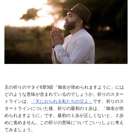
主の祈りのマタイ6章9節「御名が崇められますように」には
どのような意味が含まれているのでしょうか。祈りのスター
トラインは、
「天におられる私たちの父よ」
です。祈りのス
タートラインについた後、祈りの最初の１歩は、「御名が崇
められますように」です。最初の１歩が正しくないと、２歩
めに進めません。この祈りの意味についてごいっしょに考え
てみましょう。