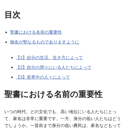
目次
聖書における名前の重要性
御名が聖なるものでありますように
【1】自分の生活、生き方によって
【2】自分の周りにいる人たちによって
【3】世界中の人々によって
聖書における名前の重要性
いつの時代、どの文化でも、高い地位にいる人たちにとっ
て、家名は非常に重要です。一方、身分の低い人たちはどう
でしょうか。一昔前まで身分の低い農民は、家名などもって