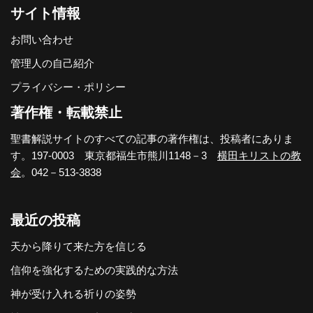
サイト情報
お問い合わせ
管理人の自己紹介
プライバシー・ポリシー
著作権・転載禁止
聖書解説サイトのすべての記事の著作権は、投稿者にありま
す。197-0003 東京都福生市熊川1148－3
横田キリストの教
会
。042－513-3838
最近の投稿
天から降りて来た方を信じる
信仰を強化するための実践的な方法
神が受け入れる祈りの姿勢