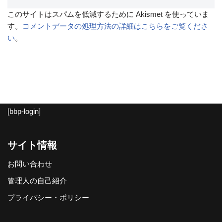
このサイトはスパムを低減するために Akismet を使っていま
す。
コメントデータの処理方法の詳細はこちらをご覧くださ
い
。
[bbp-login]
サイト情報
お問い合わせ
管理人の自己紹介
プライバシー・ポリシー