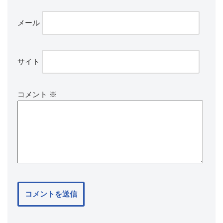
メール
サイト
コメント
※