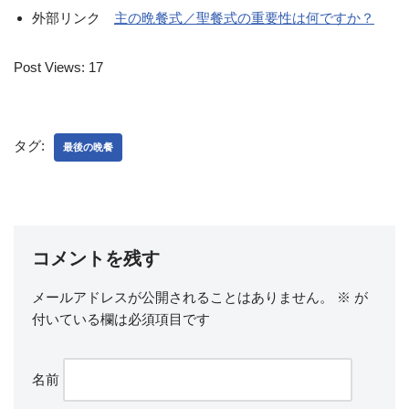
外部リンク
主の晩餐式／聖餐式の重要性は何ですか？
Post Views:
17
タグ:
最後の晩餐
コメントを残す
メールアドレスが公開されることはありません。
※
が
付いている欄は必須項目です
名前