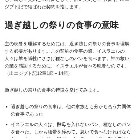
ジプト記で結ばれた契約を指します。
過ぎ越しの祭りの食事の意味
主の晩餐を理解するためには、過ぎ越しの祭りの食事を理解
する必要があります。この契約の食事の際、イスラエルの
人々は羊を犠牲にささげ種なしのパンを食べます。神の救い
の業を感謝するために、イスラエルが食べる晩餐なのです。
（出エジプト記12章1節－14節）
過ぎ越しの祭りの食事の特徴を挙げてみます。
過ぎ越しの祭りの食事は、他の家族とも分かち合う共同体
の食事であった
イスラエルの人々は、酵母を入れないパン、種なしのパン
を食べた。しかも腰帯を締めて、急いで食べなければなら