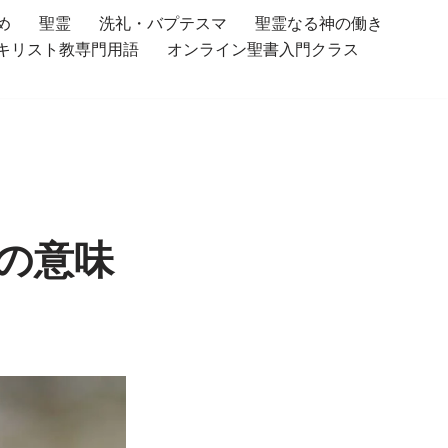
め
聖霊
洗礼・バプテスマ
聖霊なる神の働き
キリスト教専門用語
オンライン聖書入門クラス
の意味