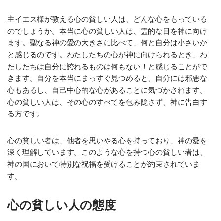
主イエス様が教える心の貧しい人は、どんな心をもっている
のでしょうか。本当に心の貧しい人は、霊的な目を神に向け
ます。聖なる神の愛の大きさに比べて、何と自分は小さいか
と感じるのです。わたしたちの心が神に向けられるとき、わ
たしたちは自分に誇れるものは何もない！と感じることがで
きます。自分を本当にまっすぐ見つめると、自分には邪悪な
心もあるし、自己中心的な心があることに気づかされます。
心の貧しい人は、その心のすべてを包み隠さず、神に告白す
る方です。
心の貧しい者は、他者を思いやる心を持っており、神の愛を
深く理解しています。このような心を持つ心の貧しい者は、
神の国において特別な祝福を受けることが約束されていま
す。
心の貧しい人の態度