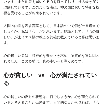
います。また他者を思いやる心を持っており、神の愛を深く
理解しています。このような者は、神の国において特別な祝
福を受けることが約束されています。
人間の内面を表す言葉として、日本語の中で何が一番適当で
しょうか。私は「心」だと思います。結論として、「心の貧
しい」が主イエス様の教えを的確に教えていると私は思いま
す。
心の貧しい者は、精神的な豊かさを求め、物質的な富に囚わ
れません。この姿勢は、真の幸いへと導くのです。
心が貧しい vs 心が満たされてい
る
心の貧しいの反対の状態は、何でしょうか。心が満たされて
いると考えることが出来ます。人間的な目から見れば、「心