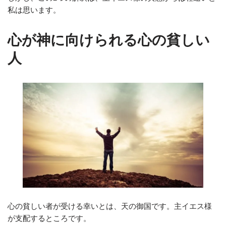
私は思います。
心が神に向けられる心の貧しい
人
心の貧しい者が受ける幸いとは、天の御国です。主イエス様
が支配するところです。