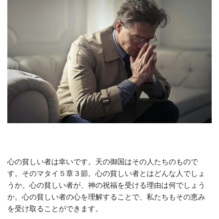
心の貧しい者は幸いです。天の御国はその人たちのもので
す。そのマタイ５章３節。心の貧しい者とはどんな人でしょ
うか。心の貧しい者が、神の祝福を受ける理由は何でしょう
か。心の貧しい者の心を理解することで、私たちもその恵み
を受け取ることができます。