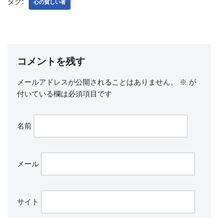
タグ:
心の貧しい者
コメントを残す
メールアドレスが公開されることはありません。
※
が
付いている欄は必須項目です
名前
メール
サイト