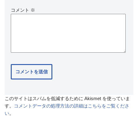
コメント
※
このサイトはスパムを低減するために Akismet を使っていま
す。
コメントデータの処理方法の詳細はこちらをご覧くださ
い
。