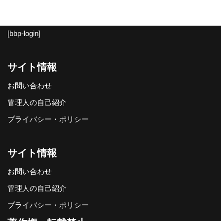
[bbp-login]
サイト情報
お問い合わせ
管理人の自己紹介
プライバシー・ポリシー
サイト情報
お問い合わせ
管理人の自己紹介
プライバシー・ポリシー