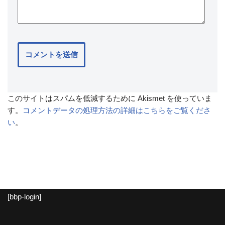
このサイトはスパムを低減するために Akismet を使っていま
す。
コメントデータの処理方法の詳細はこちらをご覧くださ
い
。
[bbp-login]