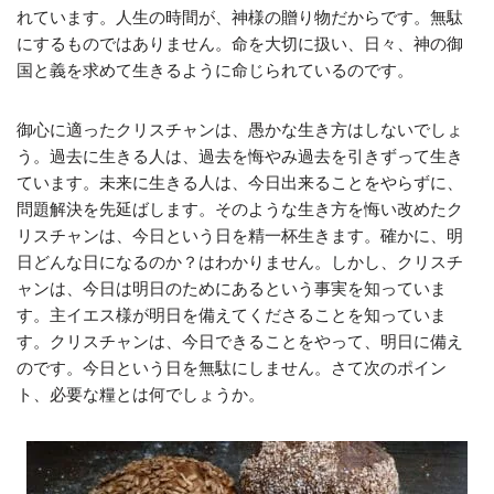
れています。人生の時間が、神様の贈り物だからです。無駄
にするものではありません。命を大切に扱い、日々、神の御
国と義を求めて生きるように命じられているのです。
御心に適ったクリスチャンは、愚かな生き方はしないでしょ
う。過去に生きる人は、過去を悔やみ過去を引きずって生き
ています。未来に生きる人は、今日出来ることをやらずに、
問題解決を先延ばします。そのような生き方を悔い改めたク
リスチャンは、今日という日を精一杯生きます。確かに、明
日どんな日になるのか？はわかりません。しかし、クリスチ
ャンは、今日は明日のためにあるという事実を知っていま
す。主イエス様が明日を備えてくださることを知っていま
す。クリスチャンは、今日できることをやって、明日に備え
のです。今日という日を無駄にしません。さて次のポイン
ト、必要な糧とは何でしょうか。