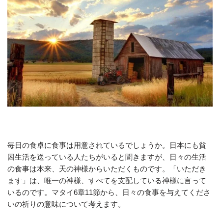
毎日の食卓に食事は用意されているでしょうか。日本にも貧
困生活を送っている人たちがいると聞きますが、日々の生活
の食事は本来、天の神様からいただくものです。「いただき
ます」は、唯一の神様、すべてを支配している神様に言って
いるのです。マタイ6章11節から、日々の食事を与えてくださ
いの祈りの意味について考えます。