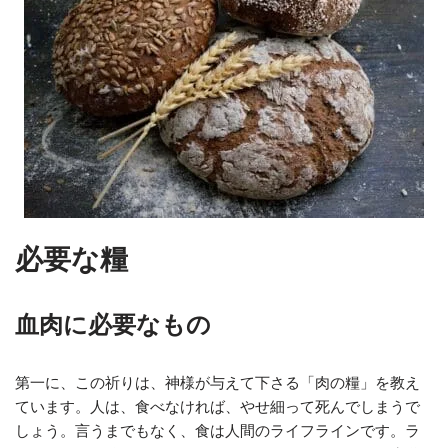
必要な糧
血肉に必要なもの
第一に、この祈りは、神様が与えて下さる「肉の糧」を教え
ています。人は、食べなければ、やせ細って死んでしまうで
しょう。言うまでもなく、食は人間のライフラインです。ラ