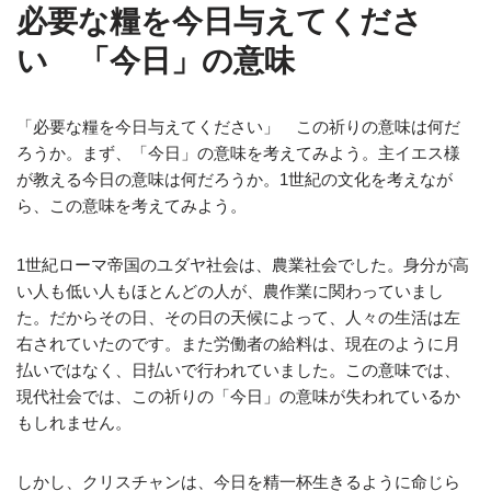
必要な糧を今日与えてくださ
い 「今日」の意味
「必要な糧を今日与えてください」 この祈りの意味は何だ
ろうか。まず、「今日」の意味を考えてみよう。主イエス様
が教える今日の意味は何だろうか。1世紀の文化を考えなが
ら、この意味を考えてみよう。
1世紀ローマ帝国のユダヤ社会は、農業社会でした。身分が高
い人も低い人もほとんどの人が、農作業に関わっていまし
た。だからその日、その日の天候によって、人々の生活は左
右されていたのです。また労働者の給料は、現在のように月
払いではなく、日払いで行われていました。この意味では、
現代社会では、この祈りの「今日」の意味が失われているか
もしれません。
しかし、クリスチャンは、今日を精一杯生きるように命じら