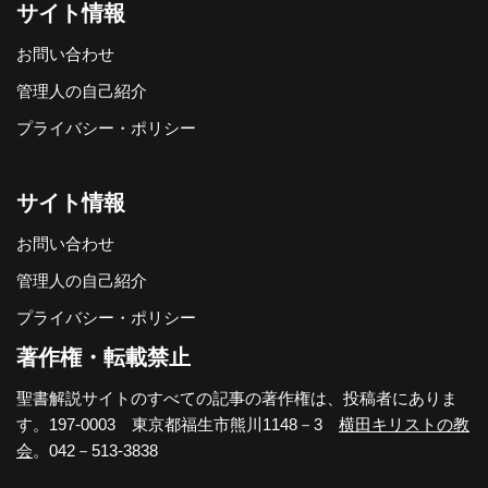
サイト情報
お問い合わせ
管理人の自己紹介
プライバシー・ポリシー
サイト情報
お問い合わせ
管理人の自己紹介
プライバシー・ポリシー
著作権・転載禁止
聖書解説サイトのすべての記事の著作権は、投稿者にありま
す。197-0003 東京都福生市熊川1148－3
横田キリストの教
会
。042－513-3838