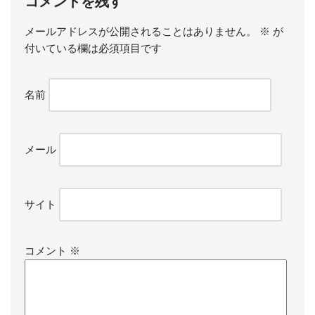
コメントを残す
メールアドレスが公開されることはありません。
※
が
付いている欄は必須項目です
名前
メール
サイト
コメント
※