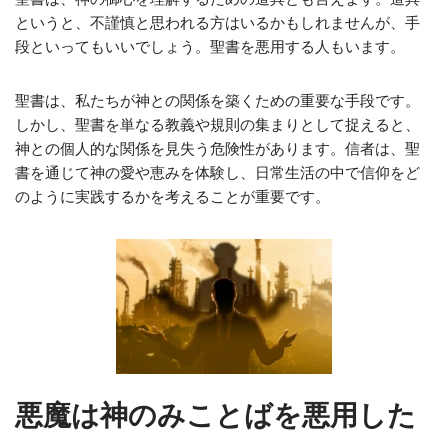
というと、不謹慎と思われる方はいるかもしれませんが、手
段といってもいいでしょう。聖書を悪用する人もいます。
聖書は、私たちが神との関係を築くための重要な手段です。
しかし、聖書を単なる教義や規則の集まりとして捉えると、
神との個人的な関係を見失う危険性があります。信者は、聖
書を通じて神の愛や恵みを体験し、日常生活の中で信仰をど
のように実践するかを考えることが重要です。
悪魔は神のみことばを悪用した