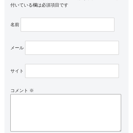
付いている欄は必須項目です
名前
メール
サイト
コメント
※