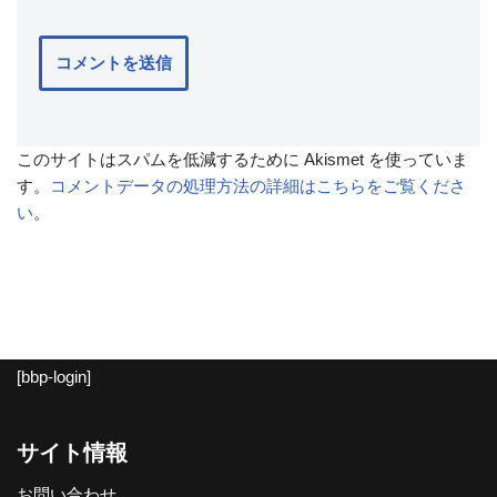
このサイトはスパムを低減するために Akismet を使っていま
す。
コメントデータの処理方法の詳細はこちらをご覧くださ
い
。
[bbp-login]
サイト情報
お問い合わせ