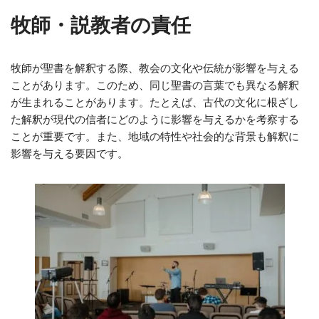
牧師・説教者の責任
牧師が聖書を解釈する際、教会の文化や伝統が影響を与える
ことがあります。このため、同じ聖書の言葉でも異なる解釈
が生まれることがあります。たとえば、古代の文化に根ざし
た解釈が現代の信者にどのように影響を与えるかを考察する
ことが重要です。また、地域の特性や社会的な背景も解釈に
影響を与える要因です。