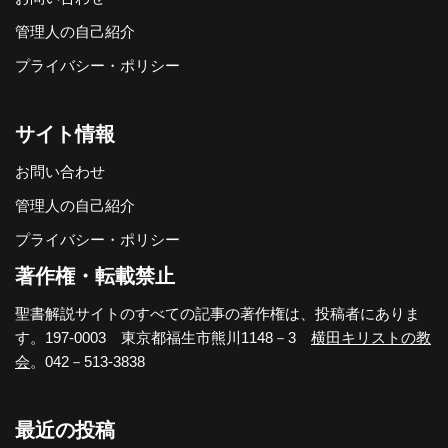
管理人の自己紹介
プライバシー・ポリシー
サイト情報
お問い合わせ
管理人の自己紹介
プライバシー・ポリシー
著作権・転載禁止
聖書解説サイトのすべての記事の著作権は、投稿者にありま
す。197-0003 東京都福生市熊川1148－3
横田キリストの教
会
。042－513-3838
最近の投稿