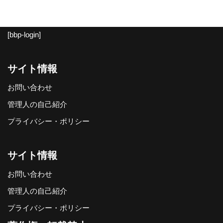
[bbp-login]
サイト情報
お問い合わせ
管理人の自己紹介
プライバシー・ポリシー
サイト情報
お問い合わせ
管理人の自己紹介
プライバシー・ポリシー