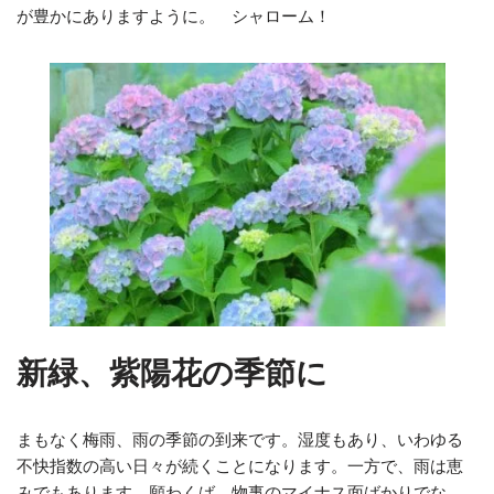
が豊かにありますように。 シャローム！
新緑、紫陽花の季節に
まもなく梅雨、雨の季節の到来です。湿度もあり、いわゆる
不快指数の高い日々が続くことになります。一方で、雨は恵
みでもあります。願わくば、物事のマイナス面ばかりでな