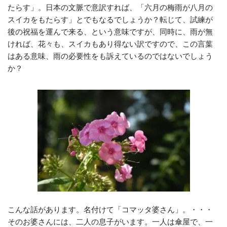
たらす」。日本の文脈で意訳すれば、「六月の梅雨が八月の
スイカをもたらす」とでもなるでしょうか？転じて、試練が
後の祝福を運んで来る、という意味ですが、同時に、雨が無
ければ、花々も、スイカもあり得ない訳ですので、この言葉
はある意味、雨の必要性をも訴えているのではないでしょう
か？
こんな話があります。名付けて「コマッタ婆さん」。・・・
そのお婆さんには、二人の息子がいます。一人は傘屋で、一