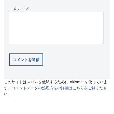
コメント
※
このサイトはスパムを低減するために Akismet を使っていま
す。
コメントデータの処理方法の詳細はこちらをご覧くださ
い
。