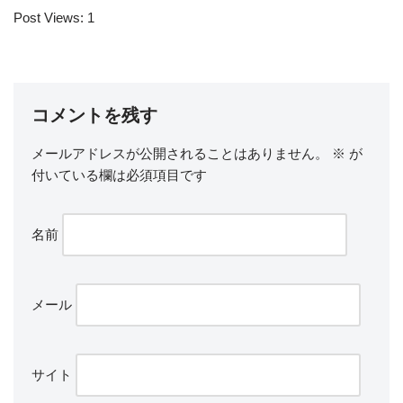
Post Views:
1
コメントを残す
メールアドレスが公開されることはありません。
※
が
付いている欄は必須項目です
名前
メール
サイト