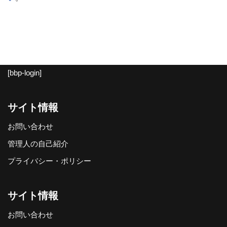
[bbp-login]
サイト情報
お問い合わせ
管理人の自己紹介
プライバシー・ポリシー
サイト情報
お問い合わせ