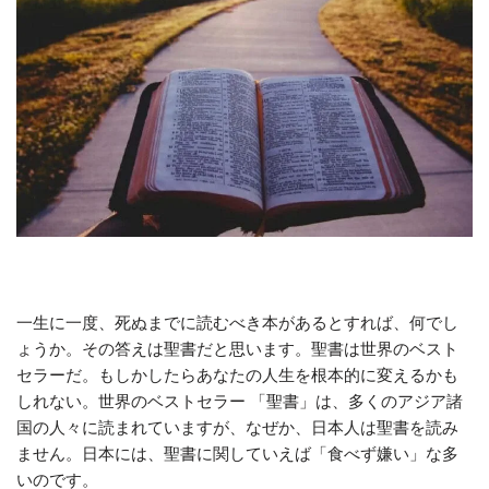
一生に一度、死ぬまでに読むべき本があるとすれば、何でし
ょうか。その答えは聖書だと思います。聖書は世界のベスト
セラーだ。もしかしたらあなたの人生を根本的に変えるかも
しれない。世界のベストセラー 「聖書」は、多くのアジア諸
国の人々に読まれていますが、なぜか、日本人は聖書を読み
ません。日本には、聖書に関していえば「食べず嫌い」な多
いのです。