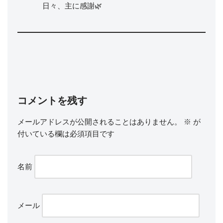
日々、主に感謝🌿
コメントを残す
メールアドレスが公開されることはありません。
※
が
付いている欄は必須項目です
名前
メール