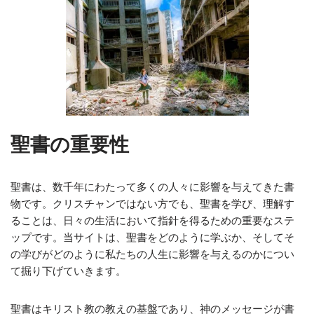
聖書の重要性
聖書は、数千年にわたって多くの人々に影響を与えてきた書
物です。クリスチャンではない方でも、聖書を学び、理解す
ることは、日々の生活において指針を得るための重要なステ
ップです。当サイトは、聖書をどのように学ぶか、そしてそ
の学びがどのように私たちの人生に影響を与えるのかについ
て掘り下げていきます。
聖書はキリスト教の教えの基盤であり、神のメッセージが書