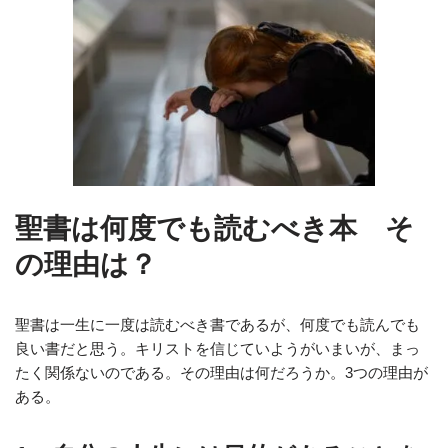
聖書は何度でも読むべき本 そ
の理由は？
聖書は一生に一度は読むべき書であるが、何度でも読んでも
良い書だと思う。キリストを信じていようがいまいが、まっ
たく関係ないのである。その理由は何だろうか。3つの理由が
ある。