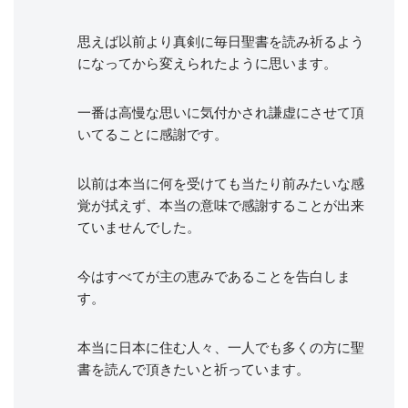
思えば以前より真剣に毎日聖書を読み祈るよう
になってから変えられたように思います。
一番は高慢な思いに気付かされ謙虚にさせて頂
いてることに感謝です。
以前は本当に何を受けても当たり前みたいな感
覚が拭えず、本当の意味で感謝することが出来
ていませんでした。
今はすべてが主の恵みであることを告白しま
す。
本当に日本に住む人々、一人でも多くの方に聖
書を読んで頂きたいと祈っています。