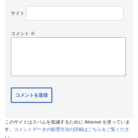
サイト
コメント
※
このサイトはスパムを低減するために Akismet を使っていま
す。
コメントデータの処理方法の詳細はこちらをご覧くださ
い
。