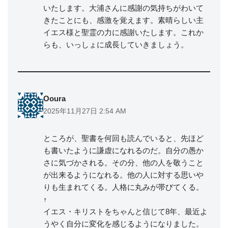
いたします。大浦さんに感謝の気持ちがわいて
きたことにも、感激を覚えます。素晴らしい主
イエス様と聖霊の力に感謝いたします。これか
らも、いっしょに成長していきましょう。
Ooura
2025年11月27日 2:54 AM
ところが、聖書を何回も読んでいると、先ほど
も書いたように謙虚になれるのだ。自分の愚か
さに気づかされる。その分、他の人を敬うこと
が出来るようになれる。他の人に対する思いや
りも生まれてくる。人格に丸みが帯びてくる。
↑
イエス・キリストをちゃんと信じて8年、最近よ
うやく自分に変化を感じるようになりました。