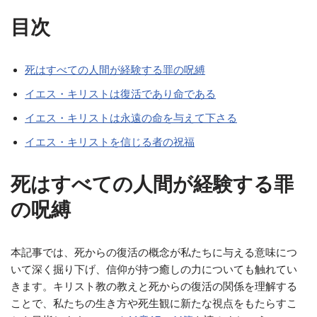
目次
死はすべての人間が経験する罪の呪縛
イエス・キリストは復活であり命である
イエス・キリストは永遠の命を与えて下さる
イエス・キリストを信じる者の祝福
死はすべての人間が経験する罪
の呪縛
本記事では、死からの復活の概念が私たちに与える意味につ
いて深く掘り下げ、信仰が持つ癒しの力についても触れてい
きます。キリスト教の教えと死からの復活の関係を理解する
ことで、私たちの生き方や死生観に新たな視点をもたらすこ