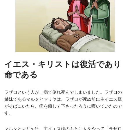
イエス・キリストは復活であり
命である
ラザロという人が、病で倒れ死んでしまいました。ラザロの
姉妹であるマルタとマリヤは、ラザロが死ぬ前に主イエス様
がそばにいたら、病を癒して下さったろうに嘆いていたので
す。
マルタとマリヤは、主イエス様のもとに人をやって「ラザロ