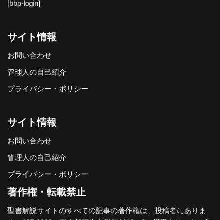
[bbp-login]
サイト情報
お問い合わせ
管理人の自己紹介
プライバシー・ポリシー
サイト情報
お問い合わせ
管理人の自己紹介
プライバシー・ポリシー
著作権・転載禁止
聖書解説サイトのすべての記事の著作権は、投稿者にありま