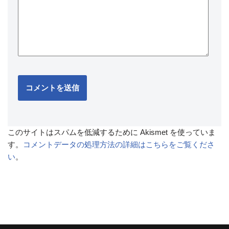
このサイトはスパムを低減するために Akismet を使っていま
す。
コメントデータの処理方法の詳細はこちらをご覧くださ
い
。