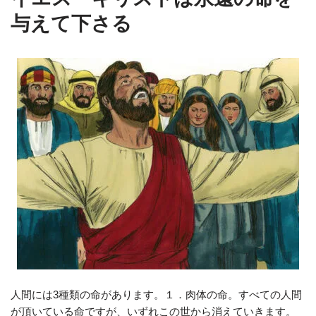
与えて下さる
人間には3種類の命があります。１．肉体の命。すべての人間
が頂いている命ですが、いずれこの世から消えていきます。