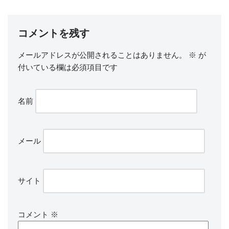
コメントを残す
メールアドレスが公開されることはありません。
※
が
付いている欄は必須項目です
名前
メール
サイト
コメント
※