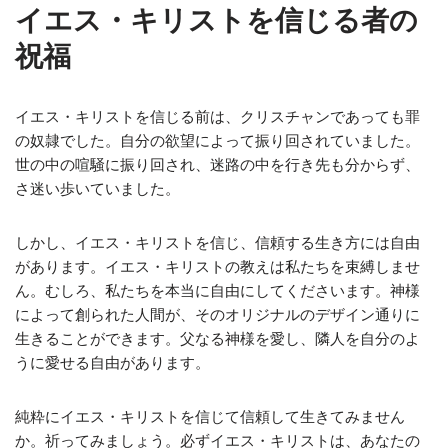
イエス・キリストを信じる者の
祝福
イエス・キリストを信じる前は、クリスチャンであっても罪
の奴隷でした。自分の欲望によって振り回されていました。
世の中の喧騒に振り回され、迷路の中を行き先も分からず、
さ迷い歩いていました。
しかし、イエス・キリストを信じ、信頼する生き方には自由
があります。イエス・キリストの教えは私たちを束縛しませ
ん。むしろ、私たちを本当に自由にしてくださいます。神様
によって創られた人間が、そのオリジナルのデザイン通りに
生きることができます。父なる神様を愛し、隣人を自分のよ
うに愛せる自由があります。
純粋にイエス・キリストを信じて信頼して生きてみません
か。祈ってみましょう。必ずイエス・キリストは、あなたの