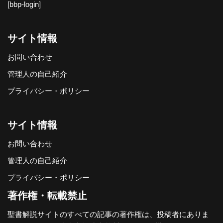
[bbp-login]
サイト情報
お問い合わせ
管理人の自己紹介
プライバシー・ポリシー
サイト情報
お問い合わせ
管理人の自己紹介
プライバシー・ポリシー
著作権・転載禁止
聖書解説サイトのすべての記事の著作権は、投稿者にありま