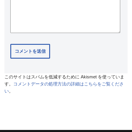
このサイトはスパムを低減するために Akismet を使っていま
す。
コメントデータの処理方法の詳細はこちらをご覧くださ
い
。