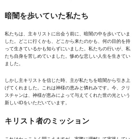
暗闇を歩いていた私たち
私たちは、主キリストに出会う前に、暗闇の中を歩いていま
した。どこに行くかも、どこから来たのかも、何の目的を持
って生きているかも知らずにいました。私たちの行いが、私
たち自身を苦しめていました。惨めな悲しい人生を生きてい
ました。
しかし主キリストを信じた時、主が私たちを暗闇から引き上
げてくれました。これは神様の恵みと憐れみです。今、クリ
スチャンは、神様が恵みによって与えてくれた世の光という
新しいIDをいただいています。
キリスト者のミッション
これはかっこよく聞こえますが、実際に理解して実践してい