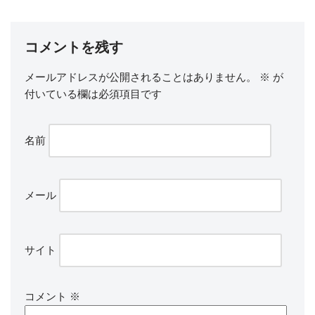
コメントを残す
メールアドレスが公開されることはありません。
※
が
付いている欄は必須項目です
名前
メール
サイト
コメント
※