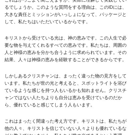
るでしょうか。このような質問をする理由は、このIDには、
大きな責任とミッションがいっしょになって、パッケージと
して、私たちはいただいているからです。
キリストから受けている光は、神の恵みです。この人生で必
要な物を与えてくれるすべての恵みです。私たちは、周囲の
人と神様の恵みを分かち合うように求められています。その
結果、人々は神様の恵みを経験することができるからです。
しかしあるクリスチャンは、まったく違った物の見方をして
います。私たちが世の光と考えると、スポットライトを浴び
ているような感じを持つ人もいるかも知れません。クリスチ
ャンではない人たちよりも自分は恵みを受けているのだか
ら、優れていると感じてしまう人もいます。
これはまったく間違った考え方です。キリストは、私たちが
他の人々、キリストを信じていない人々よりも優れているな