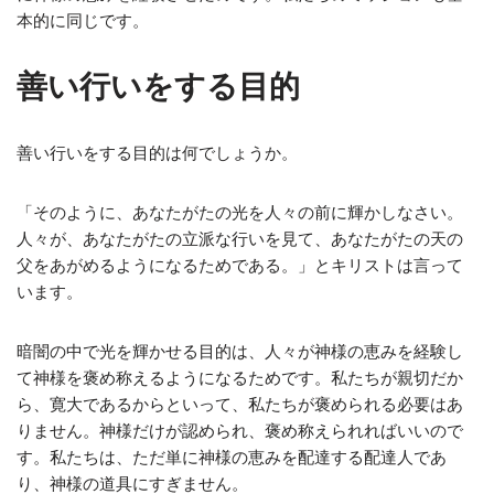
本的に同じです。
善い行いをする目的
善い行いをする目的は何でしょうか。
「そのように、あなたがたの光を人々の前に輝かしなさい。
人々が、あなたがたの立派な行いを見て、あなたがたの天の
父をあがめるようになるためである。」とキリストは言って
います。
暗闇の中で光を輝かせる目的は、人々が神様の恵みを経験し
て神様を褒め称えるようになるためです。私たちが親切だか
ら、寛大であるからといって、私たちが褒められる必要はあ
りません。神様だけが認められ、褒め称えられればいいので
す。私たちは、ただ単に神様の恵みを配達する配達人であ
り、神様の道具にすぎません。