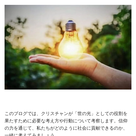
このブログでは、クリスチャンが「世の光」としての役割を
果たすために必要な考え方や行動について考察します。信仰
の力を通じて、私たちがどのように社会に貢献できるのか、
一緒に考えてみましょう。