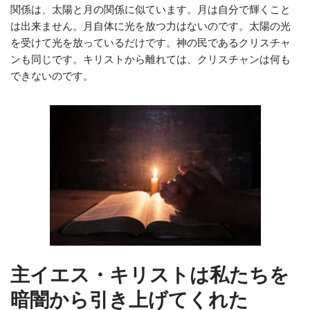
関係は、太陽と月の関係に似ています。月は自分で輝くこと
は出来ません。月自体に光を放つ力はないのです。太陽の光
を受けて光を放っているだけです。神の民であるクリスチャ
ンも同じです。キリストから離れては、クリスチャンは何も
できないのです。
主イエス・キリストは私たちを
暗闇から引き上げてくれた