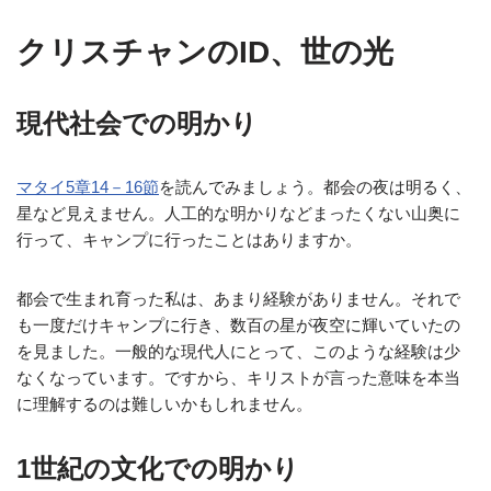
クリスチャンのID、世の光
現代社会での明かり
マタイ5章14－16節
を読んでみましょう。都会の夜は明るく、
星など見えません。人工的な明かりなどまったくない山奥に
行って、キャンプに行ったことはありますか。
都会で生まれ育った私は、あまり経験がありません。それで
も一度だけキャンプに行き、数百の星が夜空に輝いていたの
を見ました。一般的な現代人にとって、このような経験は少
なくなっています。ですから、キリストが言った意味を本当
に理解するのは難しいかもしれません。
1世紀の文化での明かり