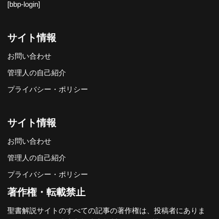
[bbp-login]
サイト情報
お問い合わせ
管理人の自己紹介
プライバシー・ポリシー
サイト情報
お問い合わせ
管理人の自己紹介
プライバシー・ポリシー
著作権・転載禁止
聖書解説サイトのすべての記事の著作権は、投稿者にありま