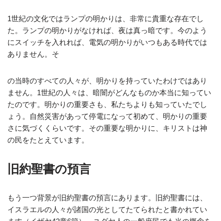
1世紀の文化ではランプの明かりは、非常に貴重な存在でし
た。ランプの明かりがなければ、夜は真っ暗です。今のよう
にスイッチを入れれば、電気の明かりがいつもある時代では
ありません。そ
の当時のすべての人々が、明かりを持っていたわけではあり
ません。1世紀の人々は、暗闇がどんなものか本当に知ってい
たのです。明かりの重要さも、私たちよりも知っていたでし
ょう。自然災害があって停電になって初めて、明かりの重要
さに気づくくらいです。その重要な明かりに、キリストは神
の民をたとえています。
旧約聖書の預言
もう一つ背景が旧約聖書の預言にあります。旧約聖書には、
イスラエルの人々が諸国の光としてたてられたと書かれてい