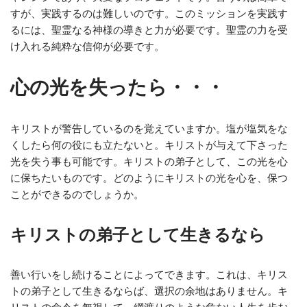
すが、実践するのは難しいのです。このミッションを実践す
るには、聖霊なる神様の導きと力が必要です。聖霊の力を受
け入れる純粋な信仰が必要です。
心の光を失ったら・・・
キリストが警告しているのを覚えていますか。塩が塩気をな
くしたら何の役にも立たないと。キリストが与えて下さった
光を失う事も可能です。キリストの弟子として、この光を心
に保ちたいものです。どのようにキリストの光を心を、保つ
ことができるのでしょうか。
キリストの弟子として生きるなら
善い行いをし続けることによってできます。これは、キリス
トの弟子として生きるならば、選択の余地はありません。キ