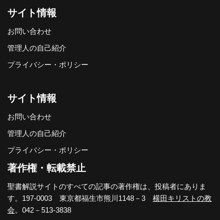
サイト情報
お問い合わせ
管理人の自己紹介
プライバシー・ポリシー
サイト情報
お問い合わせ
管理人の自己紹介
プライバシー・ポリシー
著作権・転載禁止
聖書解説サイトのすべての記事の著作権は、投稿者にありま
す。197-0003 東京都福生市熊川1148－3
横田キリストの教
会
。042－513-3838