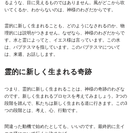
るような、目に見えるものではありません。風がどこから吹
いてくるか、わからないのは、神様のわざだからです。
霊的に新しく生まれることも、どのようになされるのか、物
理的には説明がつきません。なぜなら、神様のわざだからで
す。水と霊によってと、イエス様は言っています。この水
は、バプテスマを指しています。このバプテスマについて
は、来週、お話しします。
霊的に新しく生まれる奇跡
つまり、霊的に新しく生まれることは、神様の奇跡のわざな
のです。新しく生まれるプロセスを考えてみましょう。3つの
段階を踏んで、私たちは新しく生まれる道に行きます。この3
つの段階とは、考え、心、行動です。
間違った動機で始めたとしても、いいのです。最終的に主イ