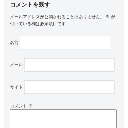
コメントを残す
メールアドレスが公開されることはありません。
※
が
付いている欄は必須項目です
名前
メール
サイト
コメント
※