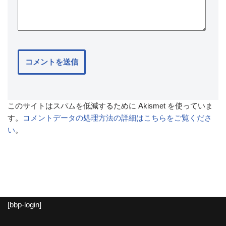
このサイトはスパムを低減するために Akismet を使っていま
す。
コメントデータの処理方法の詳細はこちらをご覧くださ
い
。
[bbp-login]