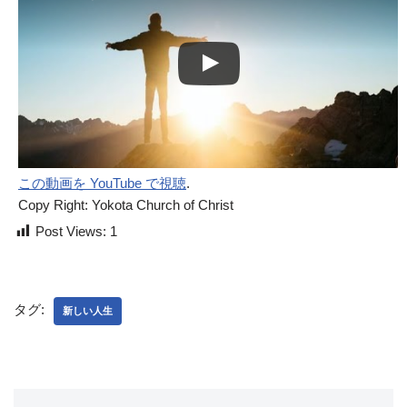
この動画を YouTube で視聴
.
Copy Right: Yokota Church of Christ
Post Views:
1
タグ:
新しい人生