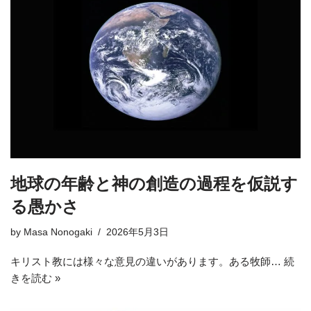
地球の年齢と神の創造の過程を仮説す
る愚かさ
by
Masa Nonogaki
2026年5月3日
キリスト教には様々な意見の違いがあります。ある牧師…
続
きを読む »