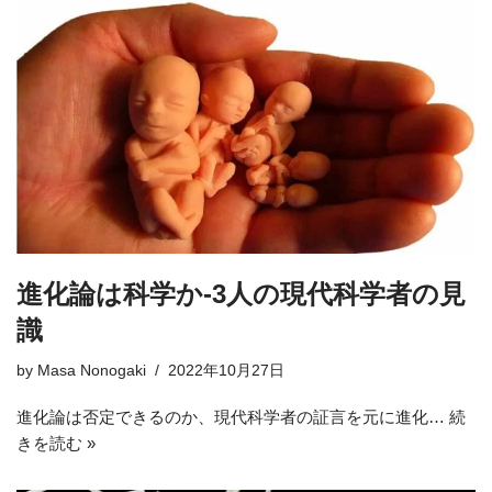
進化論は科学か-3人の現代科学者の見
識
by
Masa Nonogaki
2022年10月27日
進化論は否定できるのか、現代科学者の証言を元に進化…
続
きを読む »