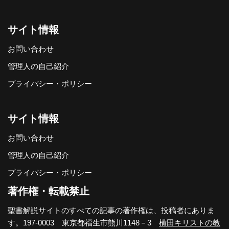
サイト情報
お問い合わせ
管理人の自己紹介
プライバシー・ポリシー
サイト情報
お問い合わせ
管理人の自己紹介
プライバシー・ポリシー
著作権・転載禁止
聖書解説サイトのすべての記事の著作権は、投稿者にありま
す。197-0003 東京都福生市熊川1148－3
横田キリストの教