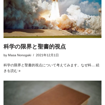
科学の限界と聖書的視点
by
Masa Nonogaki
2021年12月1日
科学の限界と聖書的視点について考えてみます。なぜ科…
続
きを読む »