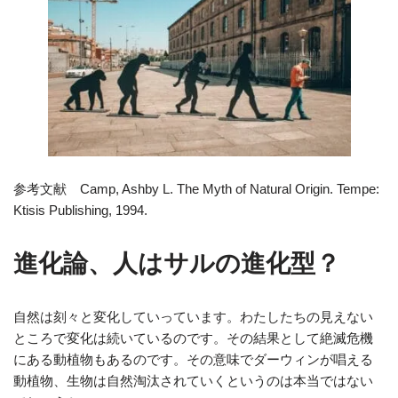
参考文献 Camp, Ashby L. The Myth of Natural Origin. Tempe:
Ktisis Publishing, 1994.
進化論、人はサルの進化型？
自然は刻々と変化していっています。わたしたちの見えない
ところで変化は続いているのです。その結果として絶滅危機
にある動植物もあるのです。その意味でダーウィンが唱える
動植物、生物は自然淘汰されていくというのは本当ではない