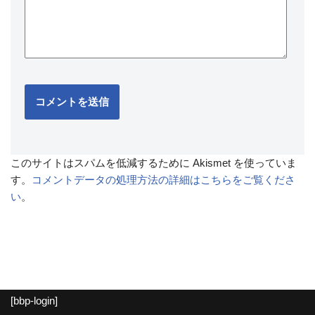
このサイトはスパムを低減するために Akismet を使っていま
す。
コメントデータの処理方法の詳細はこちらをご覧くださ
い
。
[bbp-login]