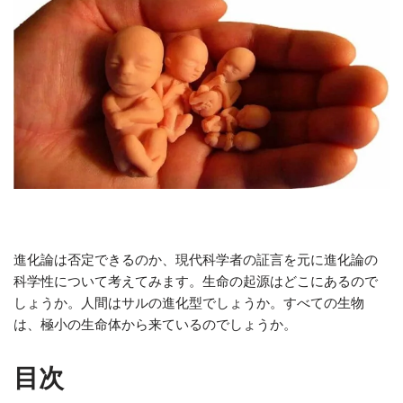
進化論は否定できるのか、現代科学者の証言を元に進化論の
科学性について考えてみます。生命の起源はどこにあるので
しょうか。人間はサルの進化型でしょうか。すべての生物
は、極小の生命体から来ているのでしょうか。
目次