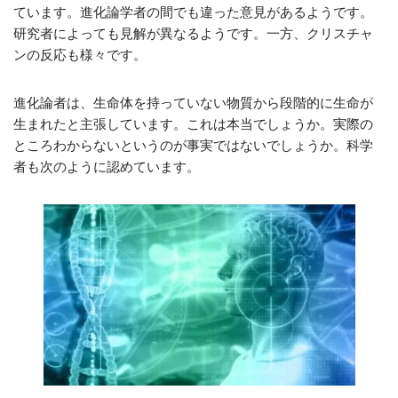
ています。進化論学者の間でも違った意見があるようです。
研究者によっても見解が異なるようです。一方、クリスチャ
ンの反応も様々です。
進化論者は、生命体を持っていない物質から段階的に生命が
生まれたと主張しています。これは本当でしょうか。実際の
ところわからないというのが事実ではないでしょうか。科学
者も次のように認めています。