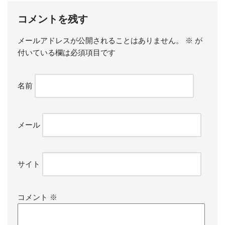
コメントを残す
メールアドレスが公開されることはありません。
※
が
付いている欄は必須項目です
名前
メール
サイト
コメント
※