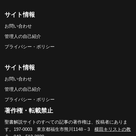
サイト情報
お問い合わせ
管理人の自己紹介
プライバシー・ポリシー
サイト情報
お問い合わせ
管理人の自己紹介
プライバシー・ポリシー
著作権・転載禁止
聖書解説サイトのすべての記事の著作権は、投稿者にありま
す。197-0003 東京都福生市熊川1148－3
横田キリストの教