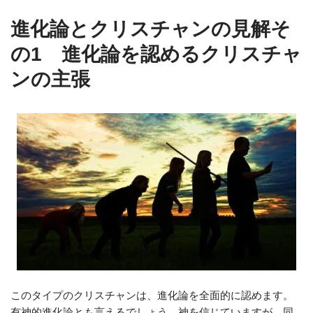
進化論とクリスチャンの見解そ
の1 進化論を認めるクリスチャ
ンの主張
このタイプのクリスチャンは、進化論を全面的に認めます。
有神的進化論とも言えるでしょう。神を信じていますが、同