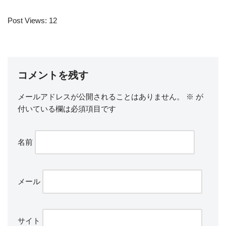
Post Views:
12
コメントを残す
メールアドレスが公開されることはありません。
※
が
付いている欄は必須項目です
名前
メール
サイト