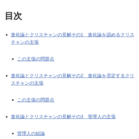
目次
進化論とクリスチャンの見解その1 進化論を認めるクリス
チャンの主張
この主張の問題点
進化論とクリスチャンの見解その2 進化論を否定するクリ
スチャンの主張
この主張の問題点
進化論とクリスチャンの見解その3 管理人の主張
管理人の結論