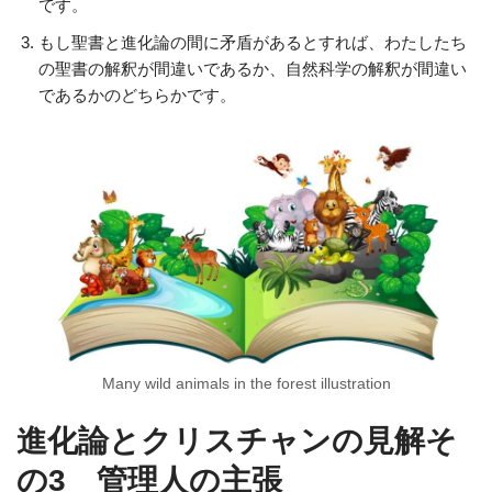
です。
もし聖書と進化論の間に矛盾があるとすれば、わたしたち
の聖書の解釈が間違いであるか、自然科学の解釈が間違い
であるかのどちらかです。
Many wild animals in the forest illustration
進化論とクリスチャンの見解そ
の3 管理人の主張