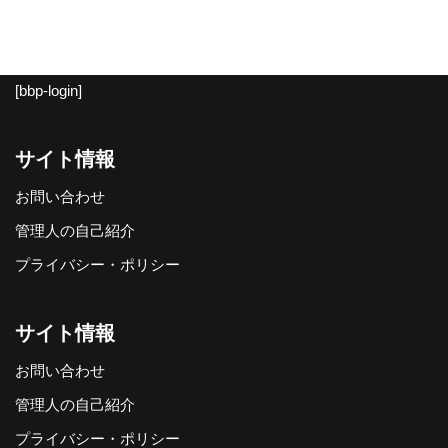
[bbp-login]
サイト情報
お問い合わせ
管理人の自己紹介
プライバシー・ポリシー
サイト情報
お問い合わせ
管理人の自己紹介
プライバシー・ポリシー