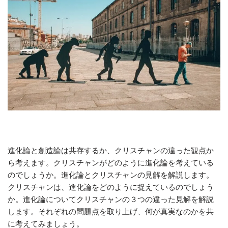
進化論と創造論は共存するか、クリスチャンの違った観点か
ら考えます。クリスチャンがどのように進化論を考えている
のでしょうか。進化論とクリスチャンの見解を解説します。
クリスチャンは、進化論をどのように捉えているのでしょう
か。進化論についてクリスチャンの３つの違った見解を解説
します。それぞれの問題点を取り上げ、何が真実なのかを共
に考えてみましょう。