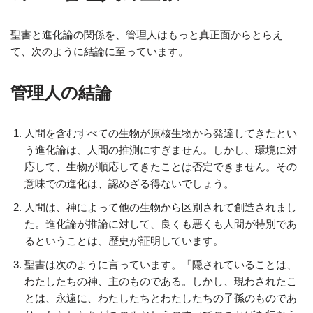
聖書と進化論の関係を、管理人はもっと真正面からとらえ
て、次のように結論に至っています。
管理人の結論
人間を含むすべての生物が原核生物から発達してきたとい
う進化論は、人間の推測にすぎません。しかし、環境に対
応して、生物が順応してきたことは否定できません。その
意味での進化は、認めざる得ないでしょう。
人間は、神によって他の生物から区別されて創造されまし
た。進化論が推論に対して、良くも悪くも人間が特別であ
るということは、歴史が証明しています。
聖書は次のように言っています。「隠されていることは、
わたしたちの神、主のものである。しかし、現わされたこ
とは、永遠に、わたしたちとわたしたちの子孫のものであ