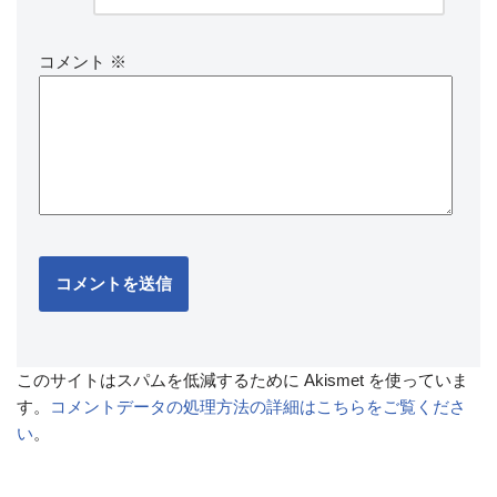
コメント
※
このサイトはスパムを低減するために Akismet を使っていま
す。
コメントデータの処理方法の詳細はこちらをご覧くださ
い
。