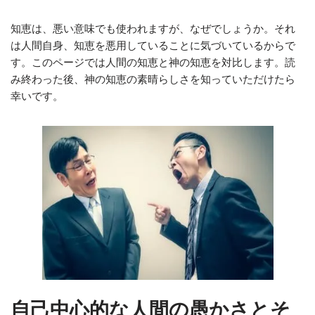
知恵は、悪い意味でも使われますが、なぜでしょうか。それ
は人間自身、知恵を悪用していることに気づいているからで
す。このページでは人間の知恵と神の知恵を対比します。読
み終わった後、神の知恵の素晴らしさを知っていただけたら
幸いです。
自己中心的な人間の愚かさとそ