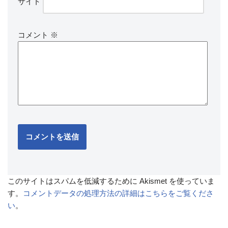
サイト
コメント
※
このサイトはスパムを低減するために Akismet を使っていま
す。
コメントデータの処理方法の詳細はこちらをご覧くださ
い
。