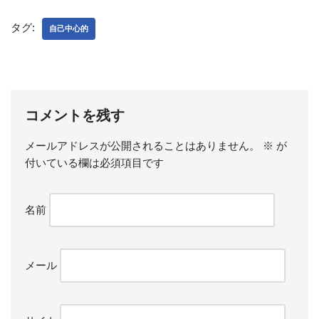
タグ:
自己中心的
コメントを残す
メールアドレスが公開されることはありません。
※
が
付いている欄は必須項目です
名前
メール