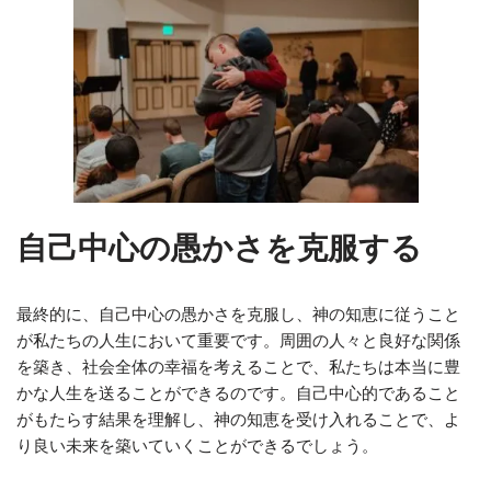
自己中心の愚かさを克服する
最終的に、自己中心の愚かさを克服し、神の知恵に従うこと
が私たちの人生において重要です。周囲の人々と良好な関係
を築き、社会全体の幸福を考えることで、私たちは本当に豊
かな人生を送ることができるのです。自己中心的であること
がもたらす結果を理解し、神の知恵を受け入れることで、よ
り良い未来を築いていくことができるでしょう。