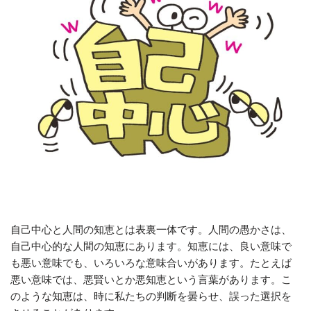
自己中心と人間の知恵とは表裏一体です。人間の愚かさは、
自己中心的な人間の知恵にあります。知恵には、良い意味で
も悪い意味でも、いろいろな意味合いがあります。たとえば
悪い意味では、悪賢いとか悪知恵という言葉があります。こ
のような知恵は、時に私たちの判断を曇らせ、誤った選択を