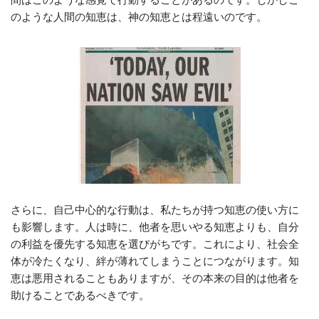
のような人間の知恵は、神の知恵とは程遠いのです。
さらに、自己中心的な行動は、私たちが持つ知恵の使い方に
も影響します。人は時に、他者を思いやる知恵よりも、自分
の利益を優先する知恵を選びがちです。これにより、社会全
体が冷たくなり、絆が薄れてしまうことにつながります。知
恵は悪用されることもありますが、その本来の目的は他者を
助けることであるべきです。