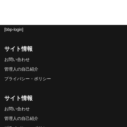
[bbp-login]
サイト情報
お問い合わせ
管理人の自己紹介
プライバシー・ポリシー
サイト情報
お問い合わせ
管理人の自己紹介