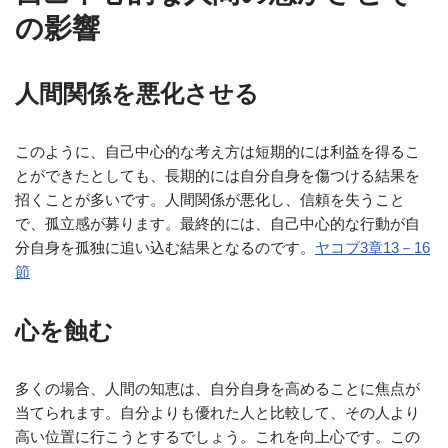
の影響
人間関係を悪化させる
このように、自己中心的な考え方は短期的には利益を得るこ
とができたとしても、長期的には自分自身を傷つける結果を
招くことが多いです。人間関係が悪化し、信頼を失うこと
で、孤立感が募ります。最終的には、自己中心的な行動が自
分自身を孤独に追い込む結果となるのです。
ヤコブ3章13－16
節
心を蝕む
多くの場合、人間の知恵は、自分自身を高めることに焦点が
当てられます。自分よりも優れた人と比較して、その人より
高い位置に行こうとするでしょう。これを向上心です。この