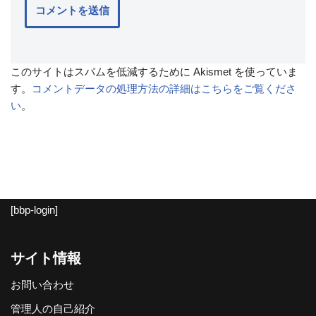
このサイトはスパムを低減するために Akismet を使っていま
す。
コメントデータの処理方法の詳細はこちらをご覧くださ
い
。
[bbp-login]
サイト情報
お問い合わせ
管理人の自己紹介