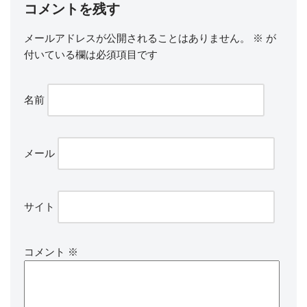
コメントを残す
メールアドレスが公開されることはありません。
※
が
付いている欄は必須項目です
名前
メール
サイト
コメント
※