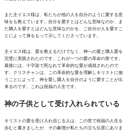
また主イエス様は、私たちが他の人を自分のように愛する意
味をも教えています。自分を愛すとはどんな意味なのか、ま
た隣人を愛すとはどんな意味なのかを、ご自分が人を愛すこ
とによって身をもって示してくださっています。
主イエス様は、愛を教えるだけでなく、神への愛と隣人愛を
完璧に実践されたのです。これが一つの愛の革命の形です。
最後には、十字架で死なれて革命的な愛が成就されたので
す。クリスチャンは、この革命的な愛を理解しキリストに倣
うことによって、神を愛し隣人を自分のように愛すことが出
来るのです。これは祝福の人生です。
神の子供として受け入れられている
キリストの愛を受け入れ信じる人は、この世で祝福の人生を
歩むと書きましたが、その象徴が私たちの立ち位置にありま