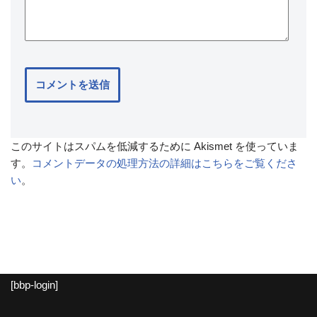
このサイトはスパムを低減するために Akismet を使っていま
す。
コメントデータの処理方法の詳細はこちらをご覧くださ
い
。
[bbp-login]