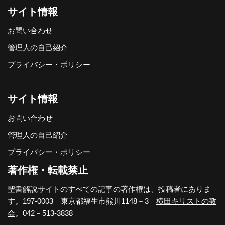
サイト情報
お問い合わせ
管理人の自己紹介
プライバシー・ポリシー
サイト情報
お問い合わせ
管理人の自己紹介
プライバシー・ポリシー
著作権・転載禁止
聖書解説サイトのすべての記事の著作権は、投稿者にありま
す。197-0003 東京都福生市熊川1148－3
横田キリストの教
会
。042－513-3838