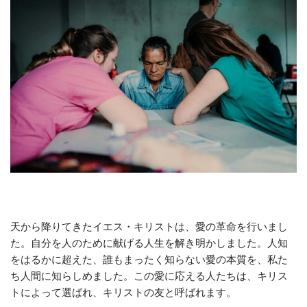
天から降りてきたイエス・キリストは、愛の革命を行いまし
た。自分を人のために献げる人生を解き明かしました。人知
をはるかに超えた、誰もまったく知らない愛の本質を、私た
ち人間に知らしめました。この愛に応える人たちは、キリス
トによって選ばれ、キリストの友と呼ばれます。