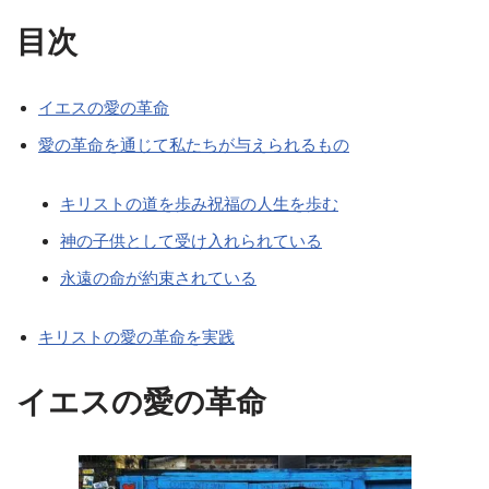
目次
イエスの愛の革命
愛の革命を通じて私たちが与えられるもの
キリストの道を歩み祝福の人生を歩む
神の子供として受け入れられている
永遠の命が約束されている
キリストの愛の革命を実践
イエスの愛の革命