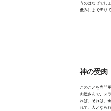
うのはなぜでし
低みにまで降り
神の受肉
このことを専門
肉屋さんで、スラ
れば、それは、
れて、人となら