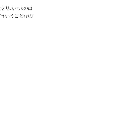
？クリスマスの出
どういうことなの