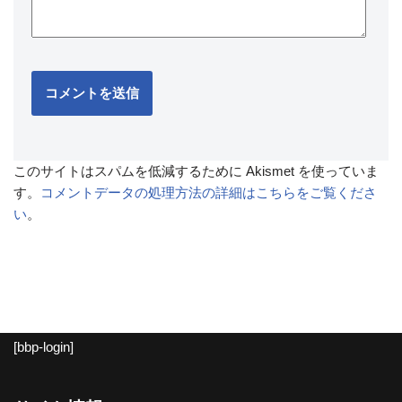
このサイトはスパムを低減するために Akismet を使っていま
す。
コメントデータの処理方法の詳細はこちらをご覧くださ
い
。
[bbp-login]