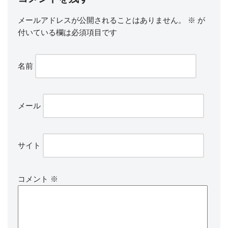
メールアドレスが公開されることはありません。
※
が
付いている欄は必須項目です
名前
メール
サイト
コメント
※