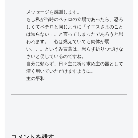
メッセージを感謝します。
もし私が当時のペテロの立場であったら、恐ろ
しくてペテロと同じように「イエスさまのこと
は知らない」。と言ってしまったであろうと思
われます。 心は燃えていても肉体が弱
い、、。というみ言葉は、怠らず祈りつづけな
さいと促しているのですね。
自分に頼らず、日々主に祈り求め主の器として
清く用いていただけますように。
主の平和
コメントを残す