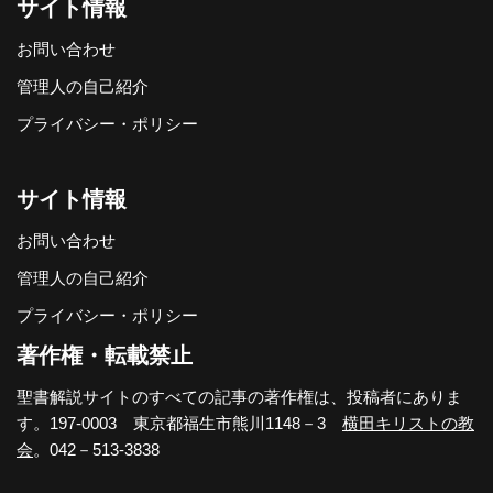
サイト情報
お問い合わせ
管理人の自己紹介
プライバシー・ポリシー
サイト情報
お問い合わせ
管理人の自己紹介
プライバシー・ポリシー
著作権・転載禁止
聖書解説サイトのすべての記事の著作権は、投稿者にありま
す。197-0003 東京都福生市熊川1148－3
横田キリストの教
会
。042－513-3838