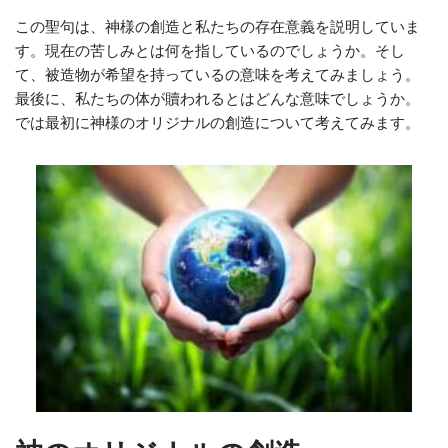
この聖句は、神様の創造と私たちの存在意義を説明していま
す。現在の苦しみとは何を指しているのでしょうか。そし
て、被造物が希望を持っているの意味を考えてみましょう。
最後に、私たちの体が贖われるとはどんな意味でしょうか。
では最初に神様のオリジナルの創造について考えてみます。