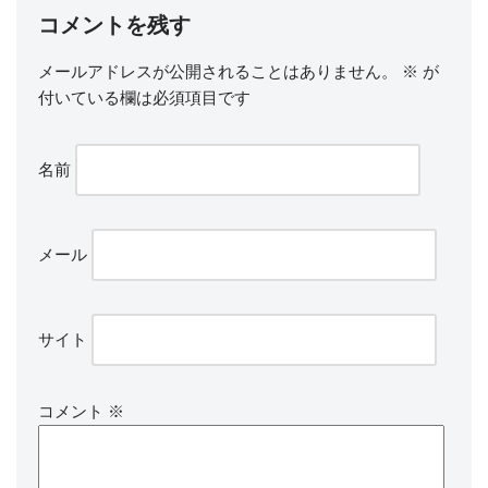
コメントを残す
メールアドレスが公開されることはありません。
※
が
付いている欄は必須項目です
名前
メール
サイト
コメント
※