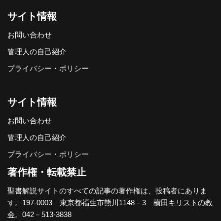
サイト情報
お問い合わせ
管理人の自己紹介
プライバシー・ポリシー
サイト情報
お問い合わせ
管理人の自己紹介
プライバシー・ポリシー
著作権・転載禁止
聖書解説サイトのすべての記事の著作権は、投稿者にありま
す。197-0003 東京都福生市熊川1148－3
横田キリストの教
会
。042－513-3838