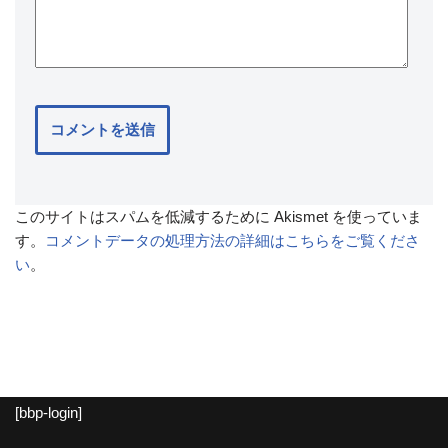
このサイトはスパムを低減するために Akismet を使っていま
す。
コメントデータの処理方法の詳細はこちらをご覧くださ
い
。
[bbp-login]