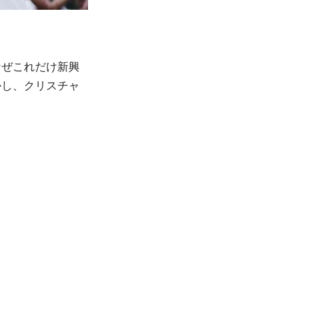
なぜこれだけ新興
かし、クリスチャ