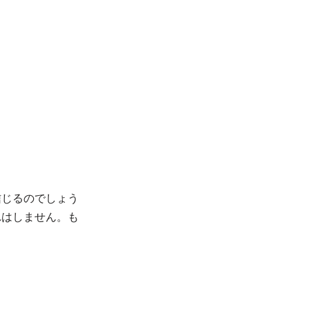
信じるのでしょう
れはしません。も