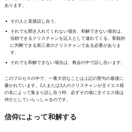
あります。
その人と直接話し合う。
それでも聞き入れてくれない場合、和解できない場合は、
信頼できるクリスチャンを証人として連れてくる。客観的
に判断できる第三者のクリスチャンである必要がありま
す。
それでも和解できない場合は、教会の中で話し合います。
このプロセスの中で、一番大切なことは上記の聖句の最後に
書かれています。2人または3人のクリスチャンが主イエス様
の名によって集まり話し合う時、必ずその場に主イエス様は
仲介としていらっしゃるのです。
信仰によって和解する