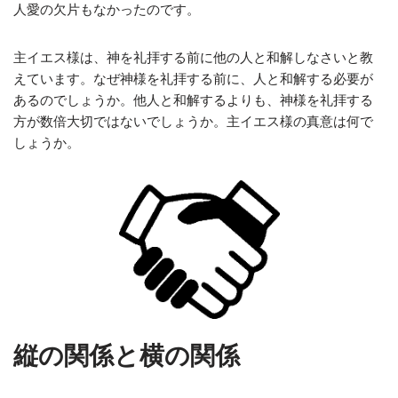
人愛の欠片もなかったのです。
主イエス様は、神を礼拝する前に他の人と和解しなさいと教
えています。なぜ神様を礼拝する前に、人と和解する必要が
あるのでしょうか。他人と和解するよりも、神様を礼拝する
方が数倍大切ではないでしょうか。主イエス様の真意は何で
しょうか。
縦の関係と横の関係