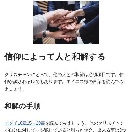
信仰によって人と和解する
クリスチャンにとって、他の人との和解は必須項目です。信
仰が試される時でもあります。主イエス様の言葉を読んでみ
ましょう。
和解の手順
マタイ18章15－20節
を読んでみましょう。他のクリスチャン
が自分に対して罪を犯していると思った場合、出来る事は3つ