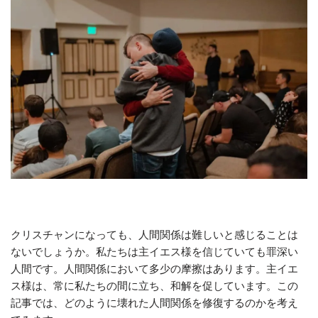
クリスチャンになっても、人間関係は難しいと感じることは
ないでしょうか。私たちは主イエス様を信じていても罪深い
人間です。人間関係において多少の摩擦はあります。主イエ
ス様は、常に私たちの間に立ち、和解を促しています。この
記事では、どのように壊れた人間関係を修復するのかを考え