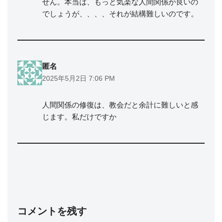
せん。本当は、もっと気楽な人間関係が良いの
でしょうが、、、、それが結構難しいのです。
匿名
2025年5月2日 7:06 PM
人間関係の修復は、教会だと余計に難しいと感
じます。私だけですか
コメントを残す