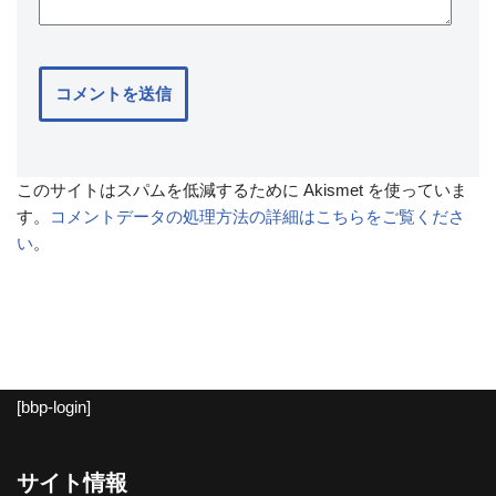
このサイトはスパムを低減するために Akismet を使っていま
す。
コメントデータの処理方法の詳細はこちらをご覧くださ
い
。
[bbp-login]
サイト情報