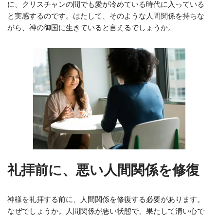
に、クリスチャンの間でも愛が冷めている時代に入っている
と実感するのです。はたして、そのような人間関係を持ちな
がら、神の御国に生きていると言えるでしょうか。
礼拝前に、悪い人間関係を修復
神様を礼拝する前に、人間関係を修復する必要があります。
なぜでしょうか。人間関係が悪い状態で、果たして清い心で