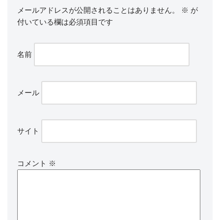
メールアドレスが公開されることはありません。
※
が
付いている欄は必須項目です
名前
メール
サイト
コメント
※